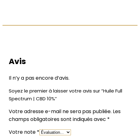
LES AVIS DE NOS CLIENTS
Avis
Il n’y a pas encore d’avis.
Soyez le premier à laisser votre avis sur “Huile Full
Spectrum | CBD 10%”
Votre adresse e-mail ne sera pas publiée.
Les
champs obligatoires sont indiqués avec
*
Votre note
*