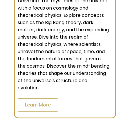
Delve into the mysteries of the universe
with a focus on cosmology and
theoretical physics. Explore concepts
such as the Big Bang theory, dark
matter, dark energy, and the expanding
universe. Dive into the realm of
theoretical physics, where scientists
unravel the nature of space, time, and
the fundamental forces that govern
the cosmos. Discover the mind-bending
theories that shape our understanding
of the universe's structure and
evolution.
Learn More