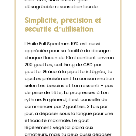
désagréable ni sensation lourde.
Simplicité, précision et
sécurité d’utilisation
L’Huile Full Spectrum 10% est aussi
appréciée pour sa facilité de dosage :
chaque flacon de 10ml contient environ
200 gouttes, soit 5mg de CBD par
goutte. Grâce à la pipette intégrée, tu
ajustes précisément ta consommation
selon tes besoins et ton ressenti – pas
de prise de tête, tu progresses à ton
rythme. En général, il est conseillé de
commencer par 2 gouttes, 3 fois par
jour, à déposer sous la langue pour une
efficacité maximale. Le goût
légèrement végétal plaira aux
amateurs, mais tu peux aussi déposer