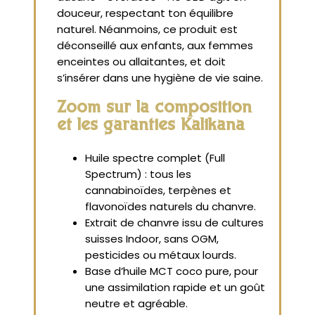
douceur, respectant ton équilibre
naturel. Néanmoins, ce produit est
déconseillé aux enfants, aux femmes
enceintes ou allaitantes, et doit
s’insérer dans une hygiène de vie saine.
Zoom sur la composition
et les garanties Kalikana
Huile spectre complet (Full
Spectrum) : tous les
cannabinoïdes, terpènes et
flavonoïdes naturels du chanvre.
Extrait de chanvre issu de cultures
suisses Indoor, sans OGM,
pesticides ou métaux lourds.
Base d’huile MCT coco pure, pour
une assimilation rapide et un goût
neutre et agréable.