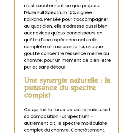
c’est exactement ce que propose
l’Huile Full Spectrum 10% signée
Kalikana. Pensée pour t’accompagner
au quotidien, elle s’adresse aussi bien
aux novices qu’aux connaisseurs en
quête d’une expérience naturelle,
complète et rassurante. Ici, chaque
goutte concentre l’essence même du
chanvre, pour un moment de bien-être
pur et sans détour.
Une synergie naturelle : la
puissance du spectre
complet
Ce qui fait la force de cette huile, c’est
sa composition Full Spectrum –
autrement dit, le spectre moléculaire
complet du chanvre. Concrètement,