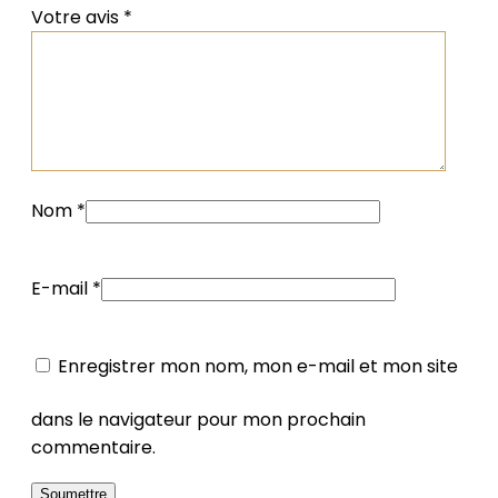
Votre avis
*
Nom
*
E-mail
*
Enregistrer mon nom, mon e-mail et mon site
dans le navigateur pour mon prochain
commentaire.