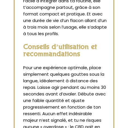
Facile à intégrer dans ta routine, elle
t’accompagne partout, grâce à son
format compact et pratique. Et avec
une durée de vie d’un flacon allant d’un
à trois mois selon l’usage, elle s’adapte
à tous les profils.
Conseils d’utilisation et
recommandations
Pour une expérience optimale, place
simplement quelques gouttes sous la
langue, idéalement à distance des
repas. Laisse agir pendant au moins 30
secondes avant d’avaler. Débute avec
une faible quantité et ajuste
progressivement en fonction de ton
ressenti. Aucun effet indésirable
majeur n’est signalé, et tu ne risques
aucune « overdose » : le CBD agit en