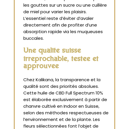
les gouttes sur un sucre ou une cuillère
de miel pour varier les plaisirs.
L’essentiel reste d’éviter d’avaler
directement afin de profiter d’une
absorption rapide via les muqueuses
buccales.
Une qualité suisse
irréprochable, testée et
approuvée
Chez Kalikana, la transparence et la
qualité sont des priorités absolues.
Cette huile de CBD Full Spectrum 10%
est élaborée exclusivement à partir de
chanvre cultivé en Indoor en Suisse,
selon des méthodes respectueuses de
l’environnement et de la plante. Les
fleurs sélectionnées font l’objet de