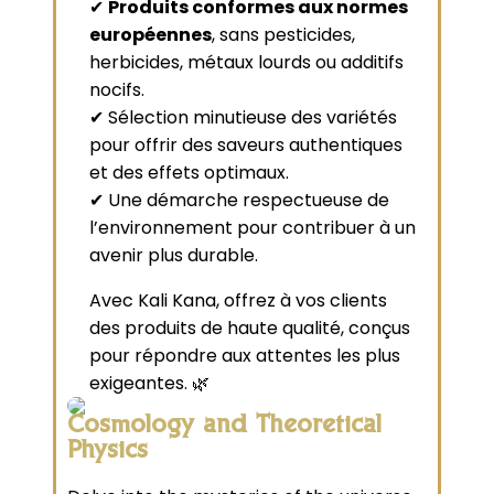
✔
Produits conformes aux normes
européennes
, sans pesticides,
herbicides, métaux lourds ou additifs
nocifs.
✔ Sélection minutieuse des variétés
pour offrir des saveurs authentiques
et des effets optimaux.
✔ Une démarche respectueuse de
l’environnement pour contribuer à un
avenir plus durable.
Avec Kali Kana, offrez à vos clients
des produits de haute qualité, conçus
pour répondre aux attentes les plus
exigeantes. 🌿
Cosmology and Theoretical
Physics