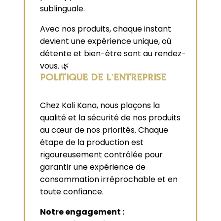
sublinguale.
Avec nos produits, chaque instant
devient une expérience unique, où
détente et bien-être sont au rendez-
vous. 🌿
POLITIQUE DE L'ENTREPRISE
Chez Kali Kana, nous plaçons la
qualité et la sécurité de nos produits
au cœur de nos priorités. Chaque
étape de la production est
rigoureusement contrôlée pour
garantir une expérience de
consommation irréprochable et en
toute confiance.
Notre engagement :