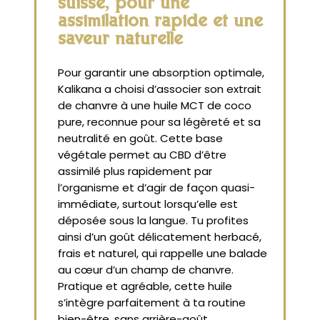
suisse, pour une
assimilation rapide et une
saveur naturelle
Pour garantir une absorption optimale,
Kalikana a choisi d’associer son extrait
de chanvre à une huile MCT de coco
pure, reconnue pour sa légèreté et sa
neutralité en goût. Cette base
végétale permet au CBD d’être
assimilé plus rapidement par
l’organisme et d’agir de façon quasi-
immédiate, surtout lorsqu’elle est
déposée sous la langue. Tu profites
ainsi d’un goût délicatement herbacé,
frais et naturel, qui rappelle une balade
au cœur d’un champ de chanvre.
Pratique et agréable, cette huile
s’intègre parfaitement à ta routine
bien-être, sans arrière-goût