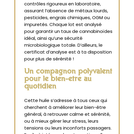
contrôles rigoureux en laboratoire,
assurant l’absence de métaux lourds,
pesticides, engrais chimiques, OGM ou
impuretés. Chaque lot est analysé
pour garantir un taux de cannabinoïdes
idéal, ainsi qu’une sécurité
microbiologique totale. D’ailleurs, le
certificat d’analyse est à ta disposition
pour plus de sérénité !
Un compagnon polyvalent
pour le bien-être au
quotidien
Cette huile s’adresse à tous ceux qui
cherchent à améliorer leur bien-être
général, à retrouver calme et sérénité,
ou à mieux gérer leur stress, leurs
tensions ou leurs inconforts passagers.