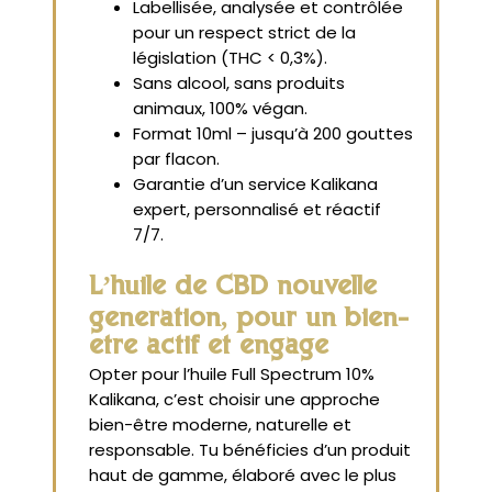
Labellisée, analysée et contrôlée
pour un respect strict de la
législation (THC < 0,3%).
Sans alcool, sans produits
animaux, 100% végan.
Format 10ml – jusqu’à 200 gouttes
par flacon.
Garantie d’un service Kalikana
expert, personnalisé et réactif
7/7.
L’huile de CBD nouvelle
génération, pour un bien-
être actif et engagé
Opter pour l’huile Full Spectrum 10%
Kalikana, c’est choisir une approche
bien-être moderne, naturelle et
responsable. Tu bénéficies d’un produit
haut de gamme, élaboré avec le plus