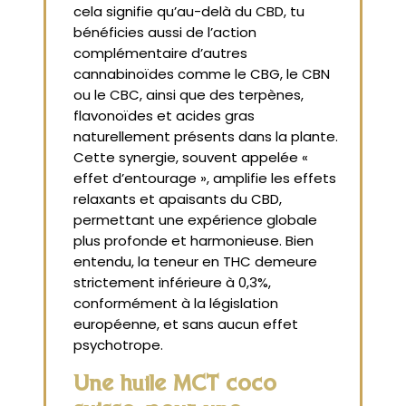
cela signifie qu’au-delà du CBD, tu
bénéficies aussi de l’action
complémentaire d’autres
cannabinoïdes comme le CBG, le CBN
ou le CBC, ainsi que des terpènes,
flavonoïdes et acides gras
naturellement présents dans la plante.
Cette synergie, souvent appelée «
effet d’entourage », amplifie les effets
relaxants et apaisants du CBD,
permettant une expérience globale
plus profonde et harmonieuse. Bien
entendu, la teneur en THC demeure
strictement inférieure à 0,3%,
conformément à la législation
européenne, et sans aucun effet
psychotrope.
Une huile MCT coco