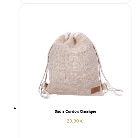
Sac à Cordon Classique
29.90
€