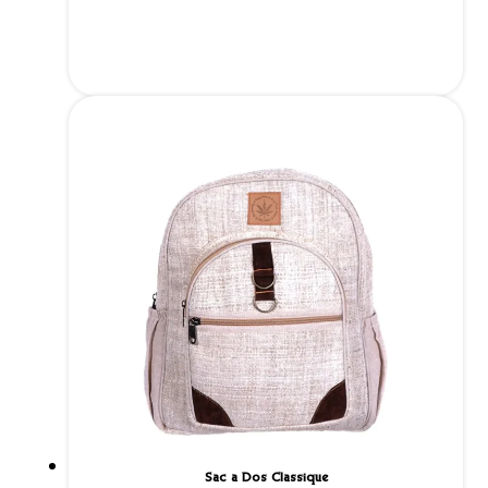
Sac à Dos Classique