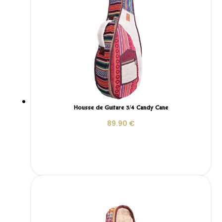
Housse de Guitare 3/4 Candy Cane
89.90
€