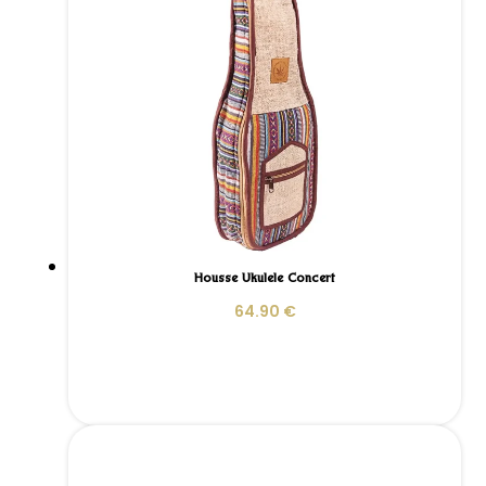
Housse Ukulele Concert
64.90
€