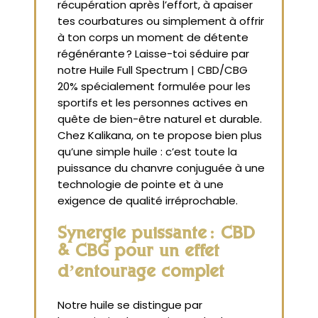
récupération après l’effort, à apaiser
tes courbatures ou simplement à offrir
à ton corps un moment de détente
régénérante ? Laisse-toi séduire par
notre Huile Full Spectrum | CBD/CBG
20% spécialement formulée pour les
sportifs et les personnes actives en
quête de bien-être naturel et durable.
Chez Kalikana, on te propose bien plus
qu’une simple huile : c’est toute la
puissance du chanvre conjuguée à une
technologie de pointe et à une
exigence de qualité irréprochable.
Synergie puissante : CBD
& CBG pour un effet
d’entourage complet
Notre huile se distingue par