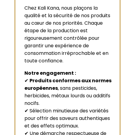
Chez Kali Kana, nous plaçons la
qualité et la sécurité de nos produits
au cœur de nos priorités. Chaque
étape de la production est
rigoureusement contrôlée pour
garantir une expérience de
consommation irréprochable et en
toute confiance.
Notre engagement :
✔
Produits conformes aux normes
européennes
, sans pesticides,
herbicides, métaux lourds ou additifs
nocifs.
✔ Sélection minutieuse des variétés
pour offrir des saveurs authentiques
et des effets optimaux.
✔ Une démarche respectueuse de