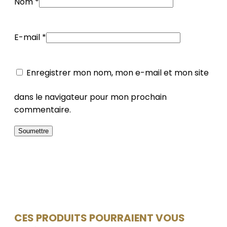
Nom
*
E-mail
*
Enregistrer mon nom, mon e-mail et mon site
dans le navigateur pour mon prochain
commentaire.
CES PRODUITS POURRAIENT VOUS