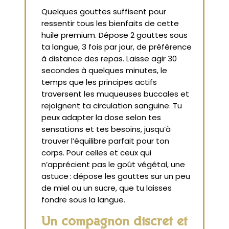
Quelques gouttes suffisent pour
ressentir tous les bienfaits de cette
huile premium. Dépose 2 gouttes sous
ta langue, 3 fois par jour, de préférence
à distance des repas. Laisse agir 30
secondes à quelques minutes, le
temps que les principes actifs
traversent les muqueuses buccales et
rejoignent ta circulation sanguine. Tu
peux adapter la dose selon tes
sensations et tes besoins, jusqu’à
trouver l’équilibre parfait pour ton
corps. Pour celles et ceux qui
n’apprécient pas le goût végétal, une
astuce : dépose les gouttes sur un peu
de miel ou un sucre, que tu laisses
fondre sous la langue.
Un compagnon discret et