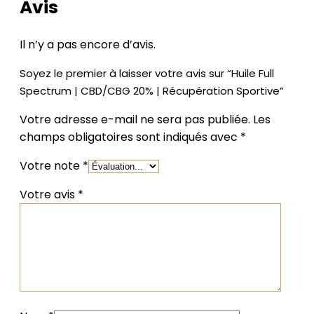
Avis
Il n’y a pas encore d’avis.
Soyez le premier à laisser votre avis sur “Huile Full
Spectrum | CBD/CBG 20% | Récupération Sportive”
Votre adresse e-mail ne sera pas publiée.
Les
champs obligatoires sont indiqués avec
*
Votre note
*
Votre avis
*