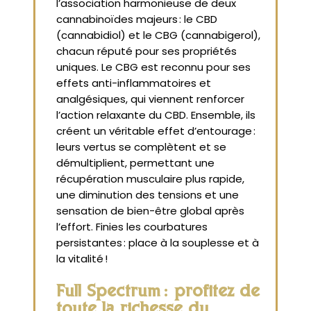
l’association harmonieuse de deux
cannabinoïdes majeurs : le CBD
(cannabidiol) et le CBG (cannabigerol),
chacun réputé pour ses propriétés
uniques. Le CBG est reconnu pour ses
effets anti-inflammatoires et
analgésiques, qui viennent renforcer
l’action relaxante du CBD. Ensemble, ils
créent un véritable effet d’entourage :
leurs vertus se complètent et se
démultiplient, permettant une
récupération musculaire plus rapide,
une diminution des tensions et une
sensation de bien-être global après
l’effort. Finies les courbatures
persistantes : place à la souplesse et à
la vitalité !
Full Spectrum : profitez de
toute la richesse du