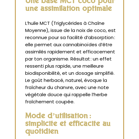
Une base MCT coco pour
une assimilation optimale
L’huile MCT (Triglycérides à Chaîne
Moyenne), issue de la noix de coco, est
reconnue pour sa facilité d’absorption :
elle permet aux cannabinoïdes d’être
assimilés rapidement et efficacement
par ton organisme. Résultat : un effet
ressenti plus rapide, une meilleure
biodisponibilité, et un dosage simplifié.
Le goût herbacé, naturel, évoque la
fraîcheur du chanvre, avec une note
végétale douce qui rappelle l’herbe
fraîchement coupée.
Mode d’utilisation :
simplicité et efficacité au
quotidien