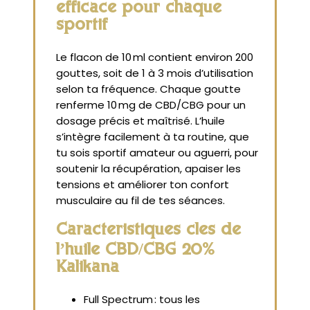
efficace pour chaque
sportif
Le flacon de 10 ml contient environ 200
gouttes, soit de 1 à 3 mois d’utilisation
selon ta fréquence. Chaque goutte
renferme 10 mg de CBD/CBG pour un
dosage précis et maîtrisé. L’huile
s’intègre facilement à ta routine, que
tu sois sportif amateur ou aguerri, pour
soutenir la récupération, apaiser les
tensions et améliorer ton confort
musculaire au fil de tes séances.
Caractéristiques clés de
l’huile CBD/CBG 20%
Kalikana
Full Spectrum : tous les