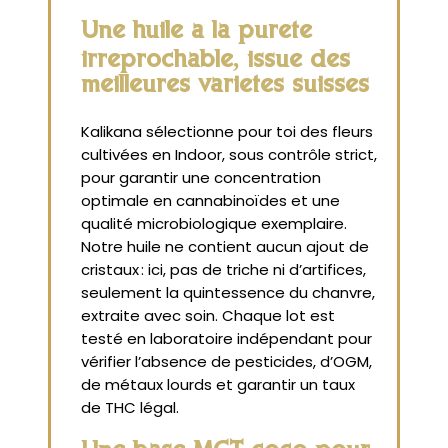
Une huile à la pureté
irréprochable, issue des
meilleures variétés suisses
Kalikana sélectionne pour toi des fleurs
cultivées en Indoor, sous contrôle strict,
pour garantir une concentration
optimale en cannabinoïdes et une
qualité microbiologique exemplaire.
Notre huile ne contient aucun ajout de
cristaux : ici, pas de triche ni d’artifices,
seulement la quintessence du chanvre,
extraite avec soin. Chaque lot est
testé en laboratoire indépendant pour
vérifier l’absence de pesticides, d’OGM,
de métaux lourds et garantir un taux
de THC légal.