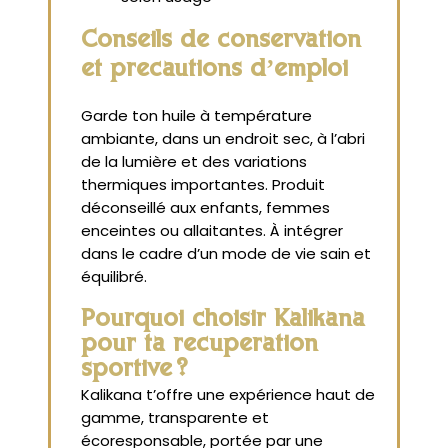
Conseils de conservation
et précautions d’emploi
Garde ton huile à température
ambiante, dans un endroit sec, à l’abri
de la lumière et des variations
thermiques importantes. Produit
déconseillé aux enfants, femmes
enceintes ou allaitantes. À intégrer
dans le cadre d’un mode de vie sain et
équilibré.
Pourquoi choisir Kalikana
pour ta récupération
sportive ?
Kalikana t’offre une expérience haut de
gamme, transparente et
écoresponsable, portée par une