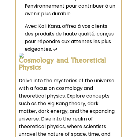
l’environnement pour contribuer à un
avenir plus durable.
Avec Kali Kana, offrez à vos clients
des produits de haute qualité, conçus
pour répondre aux attentes les plus
exigeantes. 🌿
Cosmology and Theoretical
Physics
Delve into the mysteries of the universe
with a focus on cosmology and
theoretical physics. Explore concepts
such as the Big Bang theory, dark
matter, dark energy, and the expanding
universe. Dive into the realm of
theoretical physics, where scientists
unravel the nature of space, time, and