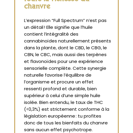
chanvre
L’expression “Full Spectrum” n’est pas
un détail ! Elle signifie que l’huile
contient l’intégralité des
cannabinoïdes naturellement présents
dans la plante, dont le CBD, le CBG, le
CBN, le CBC, mais aussi des terpènes
et flavonoïdes pour une expérience
sensorielle complète. Cette synergie
naturelle favorise l’équilibre de
l’organisme et procure un effet
ressenti profond et durable, bien
supérieur à celui d’une simple huile
isolée. Bien entendu, le taux de THC
(<0,3%) est strictement conforme à la
législation européenne : tu profites
donc de tous les bienfaits du chanvre
sans aucun effet psychotrope.