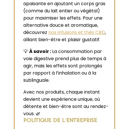
apaisante en ajoutant un corps gras
(comme du lait entier ou végétal)
pour maximiser les effets. Pour une
alternative douce et aromatique,
découvrez
nos infusions et thés CBD
,
alliant bien-être et plaisir gustatif.
💡
À savoir :
La consommation par
voie digestive prend plus de temps à
agir, mais les effets sont prolongés
par rapport à l’inhalation ou à la
sublinguale.
Avec nos produits, chaque instant
devient une expérience unique, où
détente et bien-être sont au rendez-
vous. 🌿
POLITIQUE DE L'ENTREPRISE