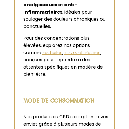
analgésiques et anti-
inflammatoires
, idéales pour
soulager des douleurs chroniques ou
ponctuelles.
Pour des concentrations plus
élevées, explorez nos options
comme
les huiles
,
rocks et résines
,
conçues pour répondre à des
attentes spécifiques en matière de
bien-être.
MODE DE CONSOMMATION
Nos produits au CBD s’adaptent à vos
envies grâce à plusieurs modes de