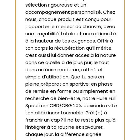
sélection rigoureuse et un
accompagnement personnalisé. Chez
nous, chaque produit est conçu pour
t’apporter le meilleur du chanvre, avec
une traçabilité totale et une efficacité
à la hauteur de tes exigences. Offrir à
ton corps la récupération qu’il mérite,
c’est aussi lui donner accès à la nature
dans ce qu’elle a de plus pur, le tout
dans un écrin moderne, raffiné et
simple d’utilisation. Que tu sois en
pleine préparation sportive, en phase
de remise en forme ou simplement en
recherche de bien-être, notre Huile Full
Spectrum CBD/CBG 20% deviendra vite
ton alliée incontournable. Prêt(e) à
franchir un cap ? Il ne te reste plus qu’à
l’intégrer à ta routine et savourer,
chaque jour, la différence signée