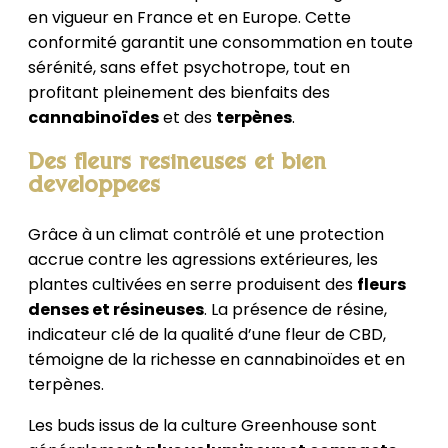
en vigueur en France et en Europe. Cette
conformité garantit une consommation en toute
sérénité, sans effet psychotrope, tout en
profitant pleinement des bienfaits des
cannabinoïdes
et des
terpènes
.
Des fleurs résineuses et bien
développées
Grâce à un climat contrôlé et une protection
accrue contre les agressions extérieures, les
plantes cultivées en serre produisent des
fleurs
denses et résineuses
. La présence de résine,
indicateur clé de la qualité d’une fleur de CBD,
témoigne de la richesse en cannabinoïdes et en
terpènes.
Les buds issus de la culture Greenhouse sont