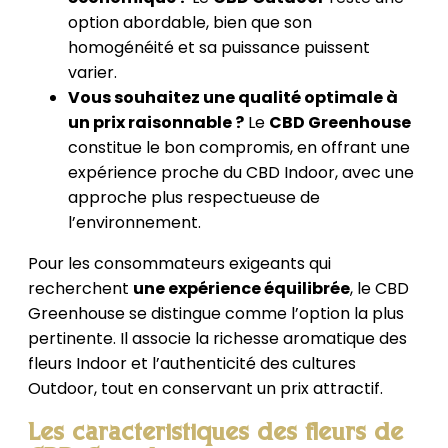
option abordable, bien que son
homogénéité et sa puissance puissent
varier.
Vous souhaitez une qualité optimale à
un prix raisonnable ?
Le
CBD Greenhouse
constitue le bon compromis, en offrant une
expérience proche du CBD Indoor, avec une
approche plus respectueuse de
l’environnement.
Pour les consommateurs exigeants qui
recherchent
une expérience équilibrée
, le CBD
Greenhouse se distingue comme l’option la plus
pertinente. Il associe la richesse aromatique des
fleurs Indoor et l’authenticité des cultures
Outdoor, tout en conservant un prix attractif.
Les caractéristiques des fleurs de