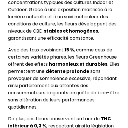
concentrations typiques des cultures Indoor et
Outdoor. Grâce à une exposition maîtrisée à la
lumière naturelle et à un suivi méticuleux des
conditions de culture, les fleurs développent des
niveaux de CBD
stables et homogènes
,
garantissant une efficacité constante.
Avec des taux avoisinant
15 %
, comme ceux de
certaines variétés phares, les fleurs Greenhouse
offrent des effets
harmonieux et durables
. Elles
permettent une
détente profonde
sans
provoquer de somnolence excessive, répondant
ainsi parfaitement aux attentes des
consommateurs exigeants en quête de bien-être
sans altération de leurs performances
quotidiennes.
De plus, ces fleurs conservent un taux de
THC
inférieur à 0,3 %
, respectant ainsi la législation