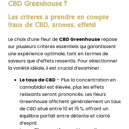
CBD Greenhouse ?
Les critères à prendre en compte
(taux de CBD, arômes, effets)
Le choix d’une fleur de
CBD Greenhouse
repose
sur plusieurs critères essentiels qui garantissent
une expérience optimale, tant en termes de
saveurs que d’effets ressentis. Pour sélectionner
la variété idéale, il est crucial d’examiner :
Le taux de CBD
– Plus la concentration en
cannabidiol est élevée, plus les effets
relaxants seront prononcés. Les fleurs
Greenhouse affichent généralement un taux
de CBD situé entre 10 et 15 %, offrant un
équilibre parfait entre détente et clarté
d’esprit.