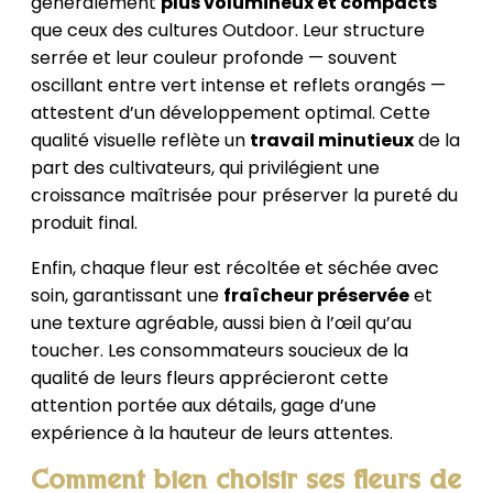
généralement
plus volumineux et compacts
que ceux des cultures Outdoor. Leur structure
serrée et leur couleur profonde — souvent
oscillant entre vert intense et reflets orangés —
attestent d’un développement optimal. Cette
qualité visuelle reflète un
travail minutieux
de la
part des cultivateurs, qui privilégient une
croissance maîtrisée pour préserver la pureté du
produit final.
Enfin, chaque fleur est récoltée et séchée avec
soin, garantissant une
fraîcheur préservée
et
une texture agréable, aussi bien à l’œil qu’au
toucher. Les consommateurs soucieux de la
qualité de leurs fleurs apprécieront cette
attention portée aux détails, gage d’une
expérience à la hauteur de leurs attentes.
Comment bien choisir ses fleurs de