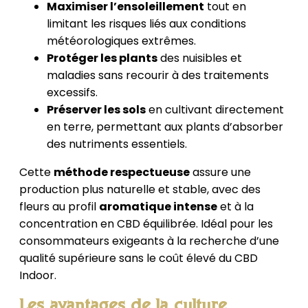
Maximiser l’ensoleillement
tout en
limitant les risques liés aux conditions
météorologiques extrêmes.
Protéger les plants
des nuisibles et
maladies sans recourir à des traitements
excessifs.
Préserver les sols
en cultivant directement
en terre, permettant aux plants d’absorber
des nutriments essentiels.
Cette
méthode respectueuse
assure une
production plus naturelle et stable, avec des
fleurs au profil
aromatique intense
et à la
concentration en CBD équilibrée. Idéal pour les
consommateurs exigeants à la recherche d’une
qualité supérieure sans le coût élevé du CBD
Indoor.
Les avantages de la culture