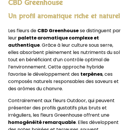
CBD Greenhouse
Un profil aromatique riche et naturel
Les fleurs de
CBD Greenhouse
se distinguent par
leur
palette aromatique complexe et
authentique
. Grâce à leur culture sous serre,
elles absorbent pleinement les nutriments du sol
tout en bénéficiant d’un contrôle optimal de
l’environnement. Cette approche hybride
favorise le développement des
terpènes
, ces
composés naturels responsables des saveurs et
des arômes du chanvre.
Contrairement aux fleurs Outdoor, qui peuvent
présenter des profils gustatifs plus bruts et
irréguliers, les fleurs Greenhouse offrent une
homogénéité remarquable
. Elles développent
des notes boisées et terreuses, souvent