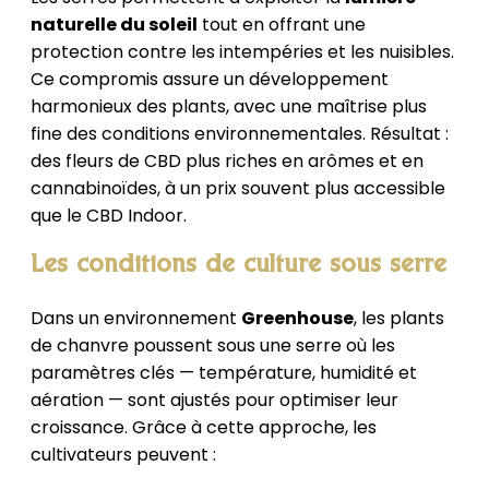
naturelle du soleil
tout en offrant une
protection contre les intempéries et les nuisibles.
Ce compromis assure un développement
harmonieux des plants, avec une maîtrise plus
fine des conditions environnementales. Résultat :
des fleurs de CBD plus riches en arômes et en
cannabinoïdes, à un prix souvent plus accessible
que le CBD Indoor.
Les conditions de culture sous serre
Dans un environnement
Greenhouse
, les plants
de chanvre poussent sous une serre où les
paramètres clés — température, humidité et
aération — sont ajustés pour optimiser leur
croissance. Grâce à cette approche, les
cultivateurs peuvent :