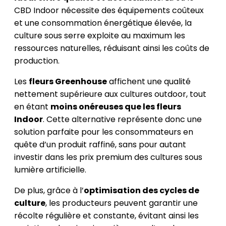
CBD Indoor nécessite des équipements coûteux
et une consommation énergétique élevée, la
culture sous serre exploite au maximum les
ressources naturelles, réduisant ainsi les coûts de
production.
Les
fleurs Greenhouse
affichent une qualité
nettement supérieure aux cultures outdoor, tout
en étant
moins onéreuses que les fleurs
Indoor
. Cette alternative représente donc une
solution parfaite pour les consommateurs en
quête d’un produit raffiné, sans pour autant
investir dans les prix premium des cultures sous
lumière artificielle.
De plus, grâce à l’
optimisation des cycles de
culture
, les producteurs peuvent garantir une
récolte régulière et constante, évitant ainsi les