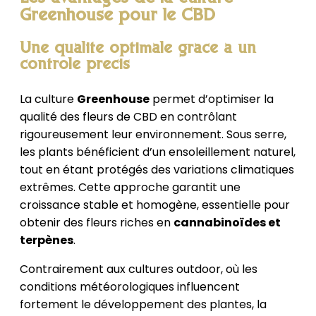
Greenhouse pour le CBD
Une qualité optimale grâce à un
contrôle précis
La culture
Greenhouse
permet d’optimiser la
qualité des fleurs de CBD en contrôlant
rigoureusement leur environnement. Sous serre,
les plants bénéficient d’un ensoleillement naturel,
tout en étant protégés des variations climatiques
extrêmes. Cette approche garantit une
croissance stable et homogène, essentielle pour
obtenir des fleurs riches en
cannabinoïdes et
terpènes
.
Contrairement aux cultures outdoor, où les
conditions météorologiques influencent
fortement le développement des plantes, la