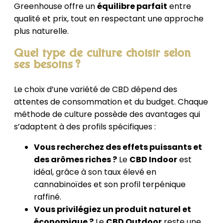
Greenhouse offre un
équilibre parfait
entre
qualité et prix, tout en respectant une approche
plus naturelle.
Quel type de culture choisir selon
ses besoins ?
Le choix d’une variété de CBD dépend des
attentes de consommation et du budget. Chaque
méthode de culture possède des avantages qui
s’adaptent à des profils spécifiques :
Vous recherchez des effets puissants et
des arômes riches ?
Le
CBD Indoor
est
idéal, grâce à son taux élevé en
cannabinoïdes et son profil terpénique
raffiné.
Vous privilégiez un produit naturel et
économique ?
Le
CBD Outdoor
reste une