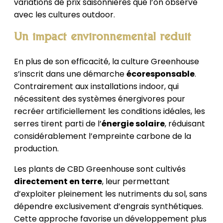
variations de prix saisonnières que l’on observe
avec les cultures outdoor.
Un impact environnemental réduit
En plus de son efficacité, la culture Greenhouse
s’inscrit dans une démarche
écoresponsable
.
Contrairement aux installations indoor, qui
nécessitent des systèmes énergivores pour
recréer artificiellement les conditions idéales, les
serres tirent parti de l’
énergie solaire
, réduisant
considérablement l’empreinte carbone de la
production.
Les plants de CBD Greenhouse sont cultivés
directement en terre
, leur permettant
d’exploiter pleinement les nutriments du sol, sans
dépendre exclusivement d’engrais synthétiques.
Cette approche favorise un développement plus