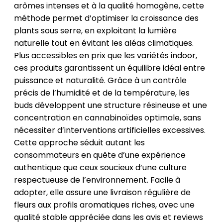
arômes intenses et à la qualité homogène, cette
méthode permet d’optimiser la croissance des
plants sous serre, en exploitant la lumière
naturelle tout en évitant les aléas climatiques.
Plus accessibles en prix que les variétés indoor,
ces produits garantissent un équilibre idéal entre
puissance et naturalité. Grâce à un contrôle
précis de l’humidité et de la température, les
buds développent une structure résineuse et une
concentration en cannabinoïdes optimale, sans
nécessiter d’interventions artificielles excessives.
Cette approche séduit autant les
consommateurs en quête d’une expérience
authentique que ceux soucieux d’une culture
respectueuse de l’environnement. Facile à
adopter, elle assure une livraison régulière de
fleurs aux profils aromatiques riches, avec une
qualité stable appréciée dans les avis et reviews