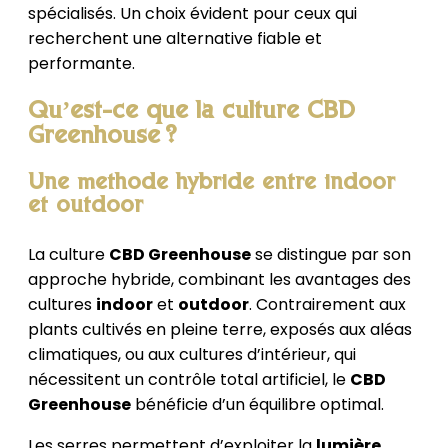
spécialisés. Un choix évident pour ceux qui
recherchent une alternative fiable et
performante.
Qu’est-ce que la culture CBD
Greenhouse ?
Une méthode hybride entre indoor
et outdoor
La culture
CBD Greenhouse
se distingue par son
approche hybride, combinant les avantages des
cultures
indoor
et
outdoor
. Contrairement aux
plants cultivés en pleine terre, exposés aux aléas
climatiques, ou aux cultures d’intérieur, qui
nécessitent un contrôle total artificiel, le
CBD
Greenhouse
bénéficie d’un équilibre optimal.
Les serres permettent d’exploiter la
lumière