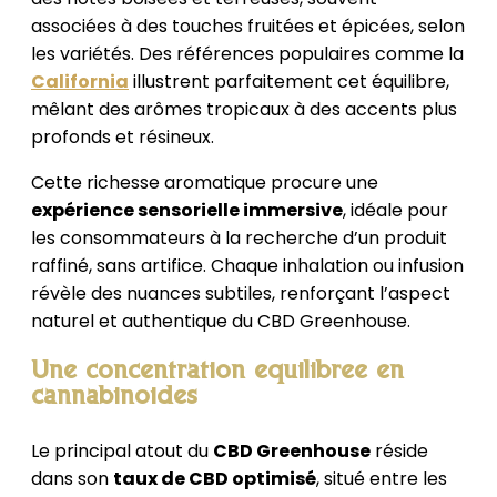
associées à des touches fruitées et épicées, selon
les variétés. Des références populaires comme la
California
illustrent parfaitement cet équilibre,
mêlant des arômes tropicaux à des accents plus
profonds et résineux.
Cette richesse aromatique procure une
expérience sensorielle immersive
, idéale pour
les consommateurs à la recherche d’un produit
raffiné, sans artifice. Chaque inhalation ou infusion
révèle des nuances subtiles, renforçant l’aspect
naturel et authentique du CBD Greenhouse.
Une concentration équilibrée en
cannabinoïdes
Le principal atout du
CBD Greenhouse
réside
dans son
taux de CBD optimisé
, situé entre les