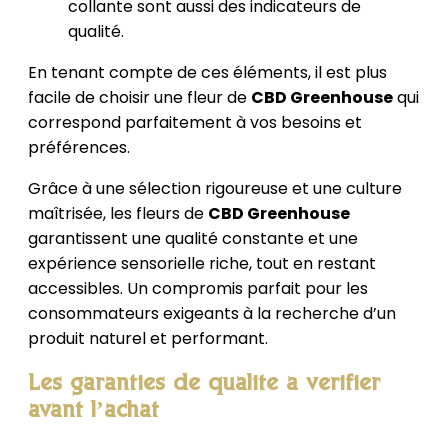
collante sont aussi des indicateurs de
qualité.
En tenant compte de ces éléments, il est plus
facile de choisir une fleur de
CBD Greenhouse
qui
correspond parfaitement à vos besoins et
préférences.
Grâce à une sélection rigoureuse et une culture
maîtrisée, les fleurs de
CBD Greenhouse
garantissent une qualité constante et une
expérience sensorielle riche, tout en restant
accessibles. Un compromis parfait pour les
consommateurs exigeants à la recherche d’un
produit naturel et performant.
Les garanties de qualité à vérifier
avant l’achat