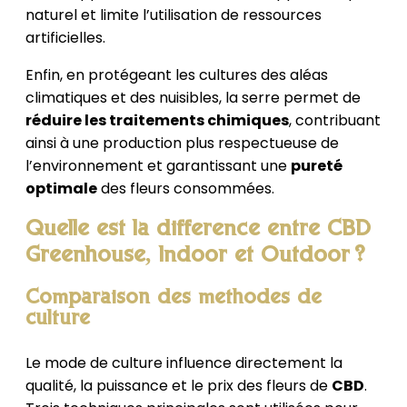
naturel et limite l’utilisation de ressources
artificielles.
Enfin, en protégeant les cultures des aléas
climatiques et des nuisibles, la serre permet de
réduire les traitements chimiques
, contribuant
ainsi à une production plus respectueuse de
l’environnement et garantissant une
pureté
optimale
des fleurs consommées.
Quelle est la différence entre CBD
Greenhouse, Indoor et Outdoor ?
Comparaison des méthodes de
culture
Le mode de culture influence directement la
qualité, la puissance et le prix des fleurs de
CBD
.