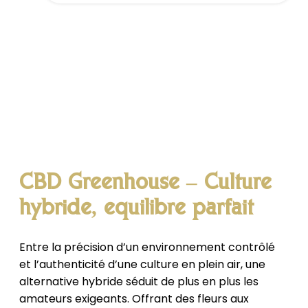
CBD Greenhouse – Culture
hybride, équilibre parfait
Entre la précision d’un environnement contrôlé
et l’authenticité d’une culture en plein air, une
alternative hybride séduit de plus en plus les
amateurs exigeants. Offrant des fleurs aux