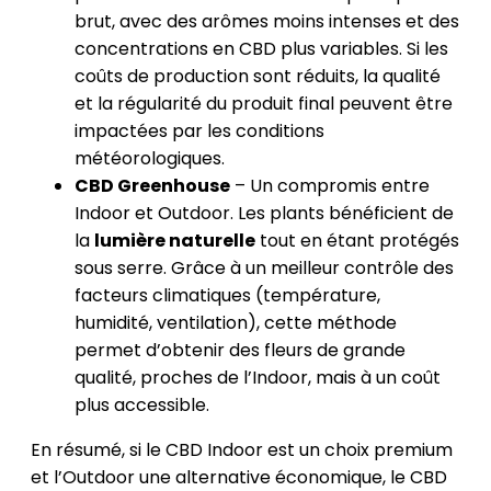
brut, avec des arômes moins intenses et des
concentrations en CBD plus variables. Si les
coûts de production sont réduits, la qualité
et la régularité du produit final peuvent être
impactées par les conditions
météorologiques.
CBD Greenhouse
– Un compromis entre
Indoor et Outdoor. Les plants bénéficient de
la
lumière naturelle
tout en étant protégés
sous serre. Grâce à un meilleur contrôle des
facteurs climatiques (température,
humidité, ventilation), cette méthode
permet d’obtenir des fleurs de grande
qualité, proches de l’Indoor, mais à un coût
plus accessible.
En résumé, si le CBD Indoor est un choix premium
et l’Outdoor une alternative économique, le CBD