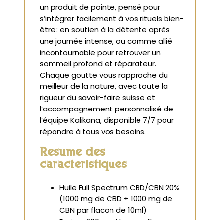
un produit de pointe, pensé pour
s’intégrer facilement à vos rituels bien-
être : en soutien à la détente après
une journée intense, ou comme allié
incontournable pour retrouver un
sommeil profond et réparateur.
Chaque goutte vous rapproche du
meilleur de la nature, avec toute la
rigueur du savoir-faire suisse et
l’accompagnement personnalisé de
l’équipe Kalikana, disponible 7/7 pour
répondre à tous vos besoins.
Résumé des
caractéristiques
Huile Full Spectrum CBD/CBN 20%
(1000 mg de CBD + 1000 mg de
CBN par flacon de 10ml)