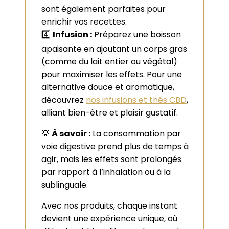
sont également parfaites pour
enrichir vos recettes.
4️⃣
Infusion :
Préparez une boisson
apaisante en ajoutant un corps gras
(comme du lait entier ou végétal)
pour maximiser les effets. Pour une
alternative douce et aromatique,
découvrez
nos infusions et thés CBD
,
alliant bien-être et plaisir gustatif.
💡
À savoir :
La consommation par
voie digestive prend plus de temps à
agir, mais les effets sont prolongés
par rapport à l’inhalation ou à la
sublinguale.
Avec nos produits, chaque instant
devient une expérience unique, où