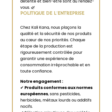
détente et bien-être sont au rendez-
vous. 🌿
POLITIQUE DE L'ENTREPRISE
Chez Kali Kana, nous plaçons la
qualité et la sécurité de nos produits
au cœur de nos priorités. Chaque
étape de la production est
rigoureusement contrôlée pour
garantir une expérience de
consommation irréprochable et en
toute confiance.
Notre engagement :
✔
Produits conformes aux normes
européennes
, sans pesticides,
herbicides, métaux lourds ou additifs
nocifs.