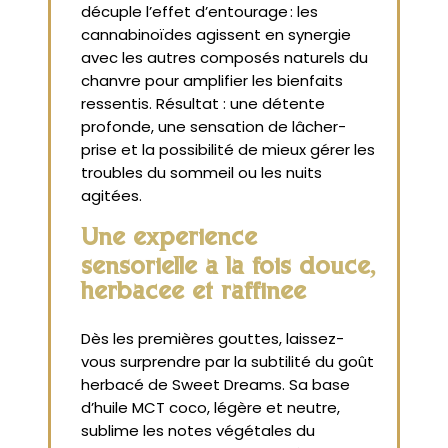
décuple l’effet d’entourage : les
cannabinoïdes agissent en synergie
avec les autres composés naturels du
chanvre pour amplifier les bienfaits
ressentis. Résultat : une détente
profonde, une sensation de lâcher-
prise et la possibilité de mieux gérer les
troubles du sommeil ou les nuits
agitées.
Une expérience
sensorielle à la fois douce,
herbacée et raffinée
Dès les premières gouttes, laissez-
vous surprendre par la subtilité du goût
herbacé de Sweet Dreams. Sa base
d’huile MCT coco, légère et neutre,
sublime les notes végétales du