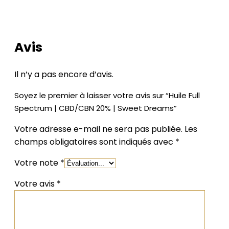
LES AVIS DE NOS CLIENTS
Avis
Il n’y a pas encore d’avis.
Soyez le premier à laisser votre avis sur “Huile Full
Spectrum | CBD/CBN 20% | Sweet Dreams”
Votre adresse e-mail ne sera pas publiée.
Les
champs obligatoires sont indiqués avec
*
Votre note
*
Votre avis
*