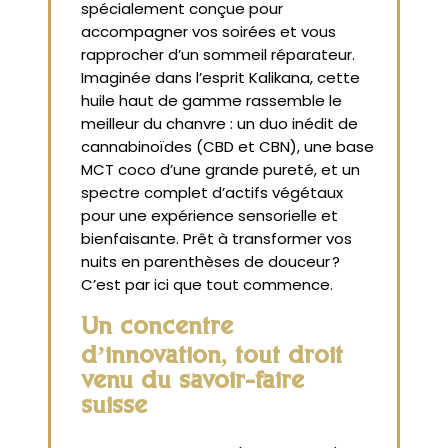
spécialement conçue pour
accompagner vos soirées et vous
rapprocher d’un sommeil réparateur.
Imaginée dans l’esprit Kalikana, cette
huile haut de gamme rassemble le
meilleur du chanvre : un duo inédit de
cannabinoïdes (CBD et CBN), une base
MCT coco d’une grande pureté, et un
spectre complet d’actifs végétaux
pour une expérience sensorielle et
bienfaisante. Prêt à transformer vos
nuits en parenthèses de douceur ?
C’est par ici que tout commence.
Un concentré
d’innovation, tout droit
venu du savoir-faire
suisse