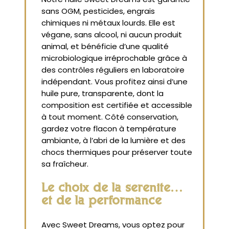
sans OGM, pesticides, engrais
chimiques ni métaux lourds. Elle est
végane, sans alcool, ni aucun produit
animal, et bénéficie d’une qualité
microbiologique irréprochable grâce à
des contrôles réguliers en laboratoire
indépendant. Vous profitez ainsi d’une
huile pure, transparente, dont la
composition est certifiée et accessible
à tout moment. Côté conservation,
gardez votre flacon à température
ambiante, à l’abri de la lumière et des
chocs thermiques pour préserver toute
sa fraîcheur.
Le choix de la sérénité…
et de la performance
Avec Sweet Dreams, vous optez pour