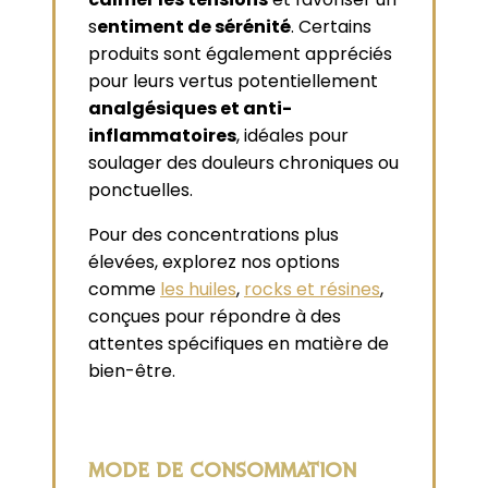
s
entiment de sérénité
. Certains
produits sont également appréciés
pour leurs vertus potentiellement
analgésiques et anti-
inflammatoires
, idéales pour
soulager des douleurs chroniques ou
ponctuelles.
Pour des concentrations plus
élevées, explorez nos options
comme
les huiles
,
rocks et résines
,
conçues pour répondre à des
attentes spécifiques en matière de
bien-être.
MODE DE CONSOMMATION