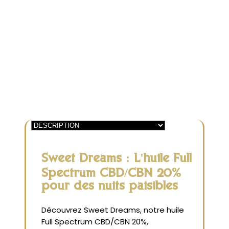
Spectrum
|
CBD/CBN
20%
|
Sweet
Dreams
Sweet Dreams : L'huile Full
Spectrum CBD/CBN 20%
pour des nuits paisibles
Découvrez Sweet Dreams, notre huile
Full Spectrum CBD/CBN 20%,