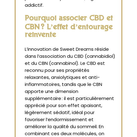
addictif.
Pourquoi associer CBD et
CBN ? L’effet d’entourage
réinventé
L’innovation de Sweet Dreams réside
dans l’association du CBD (cannabidiol)
et du CBN (cannabinol). Le CBD est
reconnu pour ses propriétés
relaxantes, anxiolytiques et anti-
inflammatoires, tandis que le CBN
apporte une dimension
supplémentaire : il est particulièrement
apprécié pour son effet apaisant,
légèrement sédatif, idéal pour
favoriser l’endormissement et
améliorer la qualité du sommeil. En
combinant ces deux molécules, on