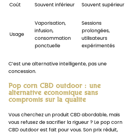
Coût
Souvent inférieur
Souvent supérieur
Vaporisation,
Sessions
infusion,
prolongées,
Usage
consommation
utilisateurs
ponctuelle
expérimentés
C’est une alternative intelligente, pas une
concession.
Pop corn CBD outdoor : une
alternative économique sans
compromis sur la qualité
Vous cherchez un produit CBD abordable, mais
vous refusez de sacrifier la rigueur ? Le pop corn
CBD outdoor est fait pour vous. Son prix réduit,