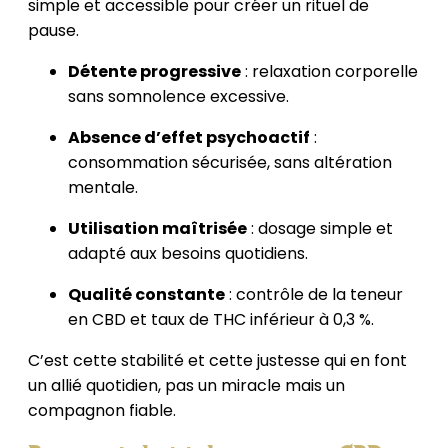
simple et accessible pour créer un rituel de
pause.
Détente progressive
: relaxation corporelle
sans somnolence excessive.
Absence d’effet psychoactif
:
consommation sécurisée, sans altération
mentale.
Utilisation maîtrisée
: dosage simple et
adapté aux besoins quotidiens.
Qualité constante
: contrôle de la teneur
en CBD et taux de THC inférieur à 0,3 %.
C’est cette stabilité et cette justesse qui en font
un allié quotidien, pas un miracle mais un
compagnon fiable.