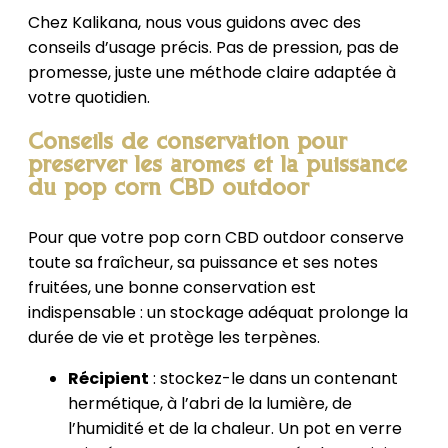
Chez Kalikana, nous vous guidons avec des
conseils d’usage précis. Pas de pression, pas de
promesse, juste une méthode claire adaptée à
votre quotidien.
Conseils de conservation pour
préserver les arômes et la puissance
du pop corn CBD outdoor
Pour que votre pop corn CBD outdoor conserve
toute sa fraîcheur, sa puissance et ses notes
fruitées, une bonne conservation est
indispensable : un stockage adéquat prolonge la
durée de vie et protège les terpènes.
Récipient
: stockez-le dans un contenant
hermétique, à l’abri de la lumière, de
l’humidité et de la chaleur. Un pot en verre