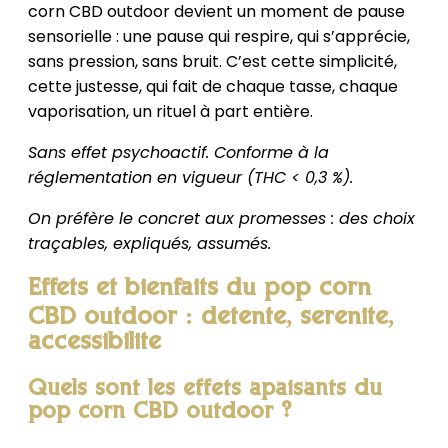
corn CBD outdoor devient un moment de pause
sensorielle : une pause qui respire, qui s’apprécie,
sans pression, sans bruit. C’est cette simplicité,
cette justesse, qui fait de chaque tasse, chaque
vaporisation, un rituel à part entière.
Sans effet psychoactif. Conforme à la
réglementation en vigueur (THC < 0,3 %).
On préfère le concret aux promesses : des choix
traçables, expliqués, assumés.
Effets et bienfaits du pop corn
CBD outdoor : détente, sérénité,
accessibilité
Quels sont les effets apaisants du
pop corn CBD outdoor ?