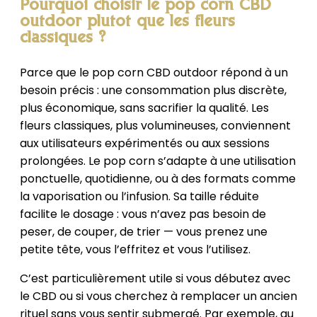
Pourquoi choisir le pop corn CBD
outdoor plutôt que les fleurs
classiques ?
Parce que le pop corn CBD outdoor répond à un
besoin précis : une consommation plus discrète,
plus économique, sans sacrifier la qualité. Les
fleurs classiques, plus volumineuses, conviennent
aux utilisateurs expérimentés ou aux sessions
prolongées. Le pop corn s’adapte à une utilisation
ponctuelle, quotidienne, ou à des formats comme
la vaporisation ou l’infusion. Sa taille réduite
facilite le dosage : vous n’avez pas besoin de
peser, de couper, de trier — vous prenez une
petite tête, vous l’effritez et vous l’utilisez.
C’est particulièrement utile si vous débutez avec
le CBD ou si vous cherchez à remplacer un ancien
rituel sans vous sentir submergé. Par exemple, au