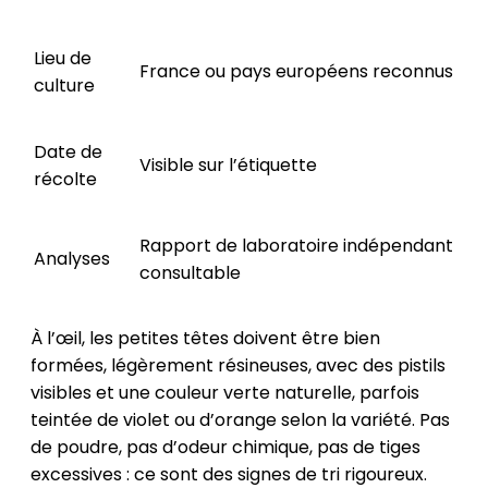
Lieu de
France ou pays européens reconnus
culture
Date de
Visible sur l’étiquette
récolte
Rapport de laboratoire indépendant
Analyses
consultable
À l’œil, les petites têtes doivent être bien
formées, légèrement résineuses, avec des pistils
visibles et une couleur verte naturelle, parfois
teintée de violet ou d’orange selon la variété. Pas
de poudre, pas d’odeur chimique, pas de tiges
excessives : ce sont des signes de tri rigoureux.