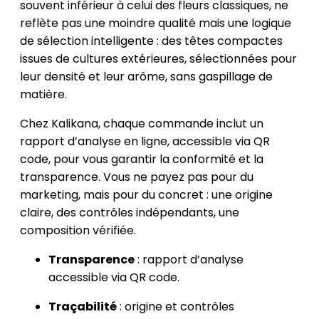
souvent inférieur à celui des fleurs classiques, ne
reflète pas une moindre qualité mais une logique
de sélection intelligente : des têtes compactes
issues de cultures extérieures, sélectionnées pour
leur densité et leur arôme, sans gaspillage de
matière.
Chez Kalikana, chaque commande inclut un
rapport d’analyse en ligne, accessible via QR
code, pour vous garantir la conformité et la
transparence. Vous ne payez pas pour du
marketing, mais pour du concret : une origine
claire, des contrôles indépendants, une
composition vérifiée.
Transparence
: rapport d’analyse
accessible via QR code.
Traçabilité
: origine et contrôles