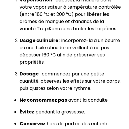
votre vaporisateur à température contrôlée
(entre 180 °C et 200 °C) pour libérer les
arômes de mangue et d’ananas de la
variété TropiKana sans brûler les terpènes.
Usage culinaire
: incorporez-la à un beurre
ou une huile chaude en veillant à ne pas
dépasser 160 °C afin de préserver ses
propriétés.
Dosage
: commencez par une petite
quantité, observez les effets sur votre corps,
puis ajustez selon votre rythme.
Ne consommez pas
avant la conduite.
Évitez
pendant la grossesse.
Conservez
hors de portée des enfants.