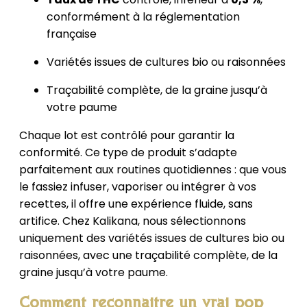
conformément à la réglementation
française
Variétés issues de cultures bio ou raisonnées
Traçabilité complète, de la graine jusqu’à
votre paume
Chaque lot est contrôlé pour garantir la
conformité. Ce type de produit s’adapte
parfaitement aux routines quotidiennes : que vous
le fassiez infuser, vaporiser ou intégrer à vos
recettes, il offre une expérience fluide, sans
artifice. Chez Kalikana, nous sélectionnons
uniquement des variétés issues de cultures bio ou
raisonnées, avec une traçabilité complète, de la
graine jusqu’à votre paume.
Comment reconnaître un vrai pop