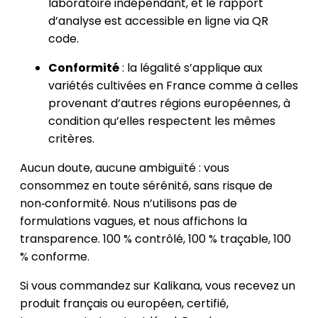
laboratoire indépendant, et le rapport
d’analyse est accessible en ligne via QR
code.
Conformité
: la légalité s’applique aux
variétés cultivées en France comme à celles
provenant d’autres régions européennes, à
condition qu’elles respectent les mêmes
critères.
Aucun doute, aucune ambiguïté : vous
consommez en toute sérénité, sans risque de
non‑conformité. Nous n’utilisons pas de
formulations vagues, et nous affichons la
transparence. 100 % contrôlé, 100 % traçable, 100
% conforme.
Si vous commandez sur Kalikana, vous recevez un
produit français ou européen, certifié,