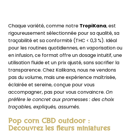
Chaque variété, comme notre
TropiKana
, est
rigoureusement sélectionnée pour sa qualité, sa
traçabilité et sa conformité (THC < 0,3 %). Idéal
pour les routines quotidiennes, en vaporisation ou
en infusion, ce format offre un dosage intuitif, une
utilisation fluide et un prix ajusté, sans sacrifier la
transparence. Chez Kalikana, nous ne vendons
pas du volume, mais une expérience maîtrisée,
éclairée et sereine, conçue pour vous
accompagner, pas pour vous convaincre.
On
préfère le concret aux promesses : des choix
traçables, expliqués, assumés.
Pop corn CBD outdoor :
Découvrez les fleurs miniatures