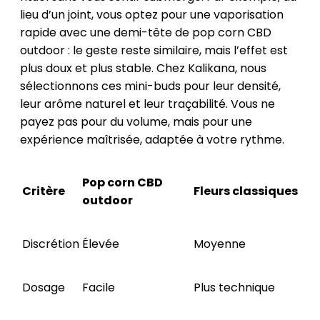
lieu d’un joint, vous optez pour une vaporisation
rapide avec une demi-tête de pop corn CBD
outdoor : le geste reste similaire, mais l’effet est
plus doux et plus stable. Chez Kalikana, nous
sélectionnons ces mini-buds pour leur densité,
leur arôme naturel et leur traçabilité. Vous ne
payez pas pour du volume, mais pour une
expérience maîtrisée, adaptée à votre rythme.
Pop corn CBD
Critère
Fleurs classiques
outdoor
Discrétion
Élevée
Moyenne
Dosage
Facile
Plus technique