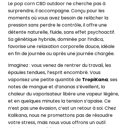
Le pop corn CBD outdoor ne cherche pas à
surprendre, il accompagne. Conçu pour les
moments où vous avez besoin de relâcher la
pression sans perdre le contrôle, il offre une
détente naturelle, fluide, sans effet psychoactif.
Sa génétique hybride, dominée par l’indica,
favorise une relaxation corporelle douce, idéale
en fin de journée ou après une journée chargée.
Imaginez : vous venez de rentrer du travail, les
épaules tendues, l’esprit encombré. Vous
vaporisez une petite quantité de
TropiKana
; ses
notes de mangue et d’ananas s’éveillent, la
chaleur du vaporisateur libère une vapeur légère,
et en quelques minutes la tension s’apaise. Ce
n’est pas une évasion, c’est un retour à soi. Chez
Kalikana, nous ne promettons pas de résoudre
votre stress, mais nous vous offrons un outil