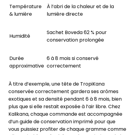
Température
À l’abri de la chaleur et de la
& lumière
lumière directe
Sachet Boveda 62 % pour
Humidité
conservation prolongée
Durée
6 à 8 mois si conservé
approximative
correctement
À titre d’exemple, une tête de TropiKana
conservée correctement gardera ses arômes
exotiques et sa densité pendant 6 à 8 mois, bien
plus que si elle restait exposée à l’air libre. Chez
Kalikana, chaque commande est accompagnée
d’un guide de conservation imprimé pour que
vous puissiez profiter de chaque gramme comme