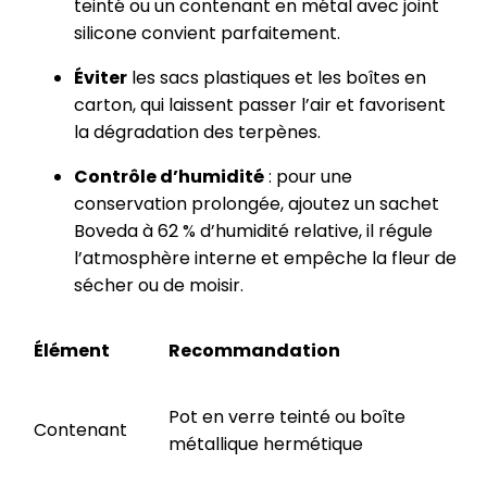
teinté ou un contenant en métal avec joint
silicone convient parfaitement.
Éviter
les sacs plastiques et les boîtes en
carton, qui laissent passer l’air et favorisent
la dégradation des terpènes.
Contrôle d’humidité
: pour une
conservation prolongée, ajoutez un sachet
Boveda à 62 % d’humidité relative, il régule
l’atmosphère interne et empêche la fleur de
sécher ou de moisir.
Élément
Recommandation
Pot en verre teinté ou boîte
Contenant
métallique hermétique