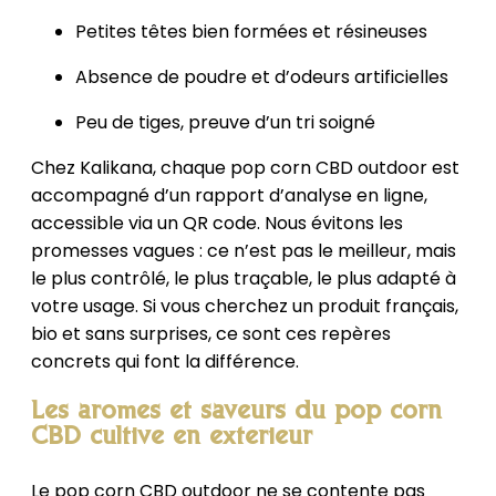
Petites têtes bien formées et résineuses
Absence de poudre et d’odeurs artificielles
Peu de tiges, preuve d’un tri soigné
Chez Kalikana, chaque pop corn CBD outdoor est
accompagné d’un rapport d’analyse en ligne,
accessible via un QR code. Nous évitons les
promesses vagues : ce n’est pas le meilleur, mais
le plus contrôlé, le plus traçable, le plus adapté à
votre usage. Si vous cherchez un produit français,
bio et sans surprises, ce sont ces repères
concrets qui font la différence.
Les arômes et saveurs du pop corn
CBD cultivé en extérieur
Le pop corn CBD outdoor ne se contente pas