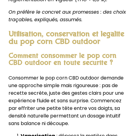
On préfère le concret aux promesses : des choix
traçables, expliqués, assumés.
Utilisation, conservation et légalité
du pop corn CBD outdoor
Comment consommer le pop corn
CBD outdoor en toute sécurité ?
Consommer le pop corn CBD outdoor demande
une approche simple mais rigoureuse : pas de
recette secrète, juste des gestes clairs pour une
expérience fluide et sans surprise. Commencez
par effriter une petite tête entre vos doigts, sa
densité naturelle permettant un dosage intuitif
sans balance ni découpe.
Vaporisation
: déposez la matière dans