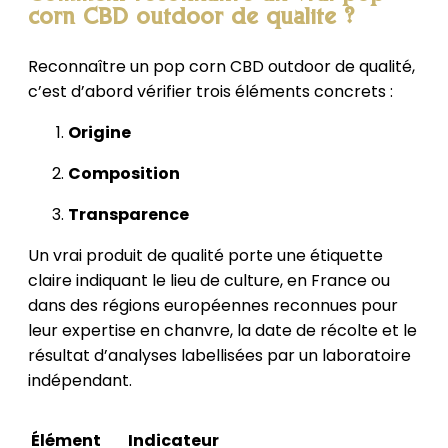
corn CBD outdoor de qualité ?
Reconnaître un pop corn CBD outdoor de qualité,
c’est d’abord vérifier trois éléments concrets :
Origine
Composition
Transparence
Un vrai produit de qualité porte une étiquette
claire indiquant le lieu de culture, en France ou
dans des régions européennes reconnues pour
leur expertise en chanvre, la date de récolte et le
résultat d’analyses labellisées par un laboratoire
indépendant.
Élément
Indicateur