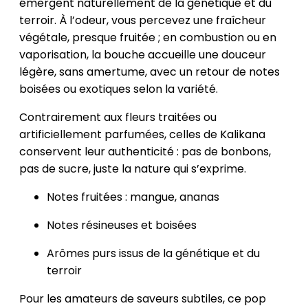
émergent naturellement de la génétique et du
terroir. À l’odeur, vous percevez une fraîcheur
végétale, presque fruitée ; en combustion ou en
vaporisation, la bouche accueille une douceur
légère, sans amertume, avec un retour de notes
boisées ou exotiques selon la variété.
Contrairement aux fleurs traitées ou
artificiellement parfumées, celles de Kalikana
conservent leur authenticité : pas de bonbons,
pas de sucre, juste la nature qui s’exprime.
Notes fruitées : mangue, ananas
Notes résineuses et boisées
Arômes purs issus de la génétique et du
terroir
Pour les amateurs de saveurs subtiles, ce pop