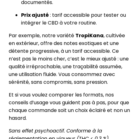
documentés.
Prix ajusté
: tarif accessible pour tester ou
intégrer le CBD à votre routine.
Par exemple, notre variété
TropiKana
, cultivée
en extérieur, offre des notes exotiques et une
détente progressive, à un tarif accessible. Ce
n’est pas le moins cher, c’est le mieux ajusté : une
qualité irréprochable, une traçabilité assumée,
une utilisation fluide. Vous consommez avec
sérénité, sans compromis, sans pression.
Et si vous voulez comparer les formats, nos
conseils d’usage vous guident pas à pas, pour que
chaque commande soit un choix éclairé et non un
hasard.
Sans effet psychoactif. Conforme à la
réglementation en vigueur (THC < 0,3 %).