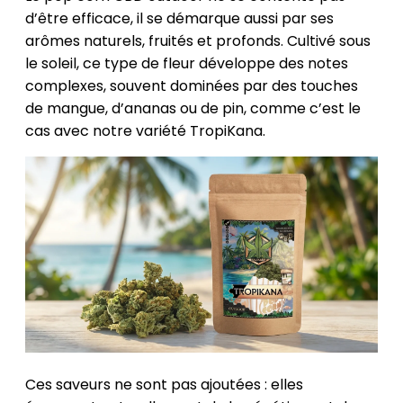
d’être efficace, il se démarque aussi par ses
arômes naturels, fruités et profonds. Cultivé sous
le soleil, ce type de fleur développe des notes
complexes, souvent dominées par des touches
de mangue, d’ananas ou de pin, comme c’est le
cas avec notre variété TropiKana.
Ces saveurs ne sont pas ajoutées : elles