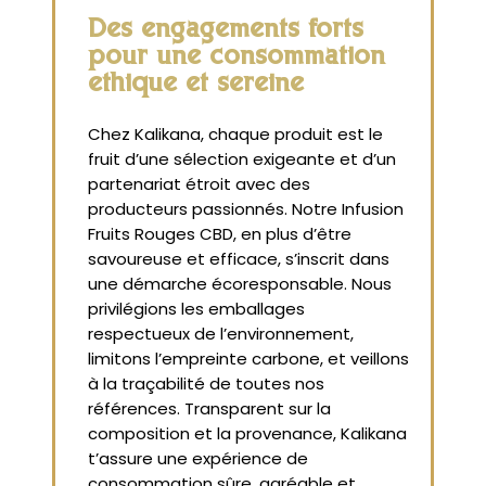
Des engagements forts
pour une consommation
éthique et sereine
Chez Kalikana, chaque produit est le
fruit d’une sélection exigeante et d’un
partenariat étroit avec des
producteurs passionnés. Notre Infusion
Fruits Rouges CBD, en plus d’être
savoureuse et efficace, s’inscrit dans
une démarche écoresponsable. Nous
privilégions les emballages
respectueux de l’environnement,
limitons l’empreinte carbone, et veillons
à la traçabilité de toutes nos
références. Transparent sur la
composition et la provenance, Kalikana
t’assure une expérience de
consommation sûre, agréable et