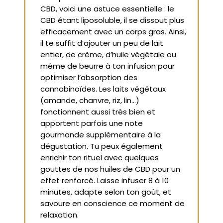
CBD, voici une astuce essentielle : le
CBD étant liposoluble, il se dissout plus
efficacement avec un corps gras. Ainsi,
il te suffit d’ajouter un peu de lait
entier, de crème, d’huile végétale ou
même de beurre à ton infusion pour
optimiser l’absorption des
cannabinoïdes. Les laits végétaux
(amande, chanvre, riz, lin...)
fonctionnent aussi très bien et
apportent parfois une note
gourmande supplémentaire à la
dégustation. Tu peux également
enrichir ton rituel avec quelques
gouttes de nos huiles de CBD pour un
effet renforcé. Laisse infuser 8 à 10
minutes, adapte selon ton goût, et
savoure en conscience ce moment de
relaxation.