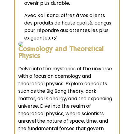
avenir plus durable.
Avec Kali Kana, offrez à vos clients
des produits de haute qualité, conçus
pour répondre aux attentes les plus
exigeantes. 🌿
Cosmology and Theoretical
Physics
Delve into the mysteries of the universe
with a focus on cosmology and
theoretical physics. Explore concepts
such as the Big Bang theory, dark
matter, dark energy, and the expanding
universe. Dive into the realm of
theoretical physics, where scientists
unravel the nature of space, time, and
the fundamental forces that govern