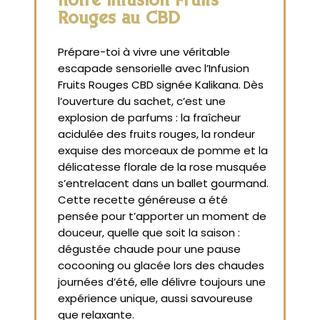
notre Infusion Fruits
Rouges au CBD
Prépare-toi à vivre une véritable
escapade sensorielle avec l’Infusion
Fruits Rouges CBD signée Kalikana. Dès
l’ouverture du sachet, c’est une
explosion de parfums : la fraîcheur
acidulée des fruits rouges, la rondeur
exquise des morceaux de pomme et la
délicatesse florale de la rose musquée
s’entrelacent dans un ballet gourmand.
Cette recette généreuse a été
pensée pour t’apporter un moment de
douceur, quelle que soit la saison :
dégustée chaude pour une pause
cocooning ou glacée lors des chaudes
journées d’été, elle délivre toujours une
expérience unique, aussi savoureuse
que relaxante.