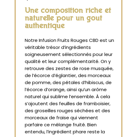
Une composition riche et
naturelle pour un goût
authentique
Notre Infusion Fruits Rouges CBD est un
véritable trésor d’ingrédients
soigneusement sélectionnés pour leur
qualité et leur complémentarité. On y
retrouve des zestes de rose musquée,
de l’écorce d’églantier, des morceaux
de pomme, des pétales d’hibiscus, de
l’écorce d’orange, ainsi qu’un arôme
naturel qui sublime l’ensemble. À cela
s’ajoutent des feuilles de framboisier,
des groseilles rouges séchées et des
morceaux de fraise qui viennent
parfaire ce mélange fruité. Bien
entendu, l’ingrédient phare reste la