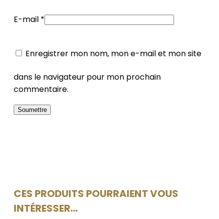
E-mail
*
Enregistrer mon nom, mon e-mail et mon site
dans le navigateur pour mon prochain
commentaire.
CES PRODUITS POURRAIENT VOUS
INTÉRESSER...