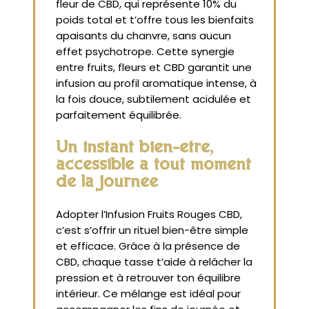
fleur de CBD, qui représente 10% du
poids total et t’offre tous les bienfaits
apaisants du chanvre, sans aucun
effet psychotrope. Cette synergie
entre fruits, fleurs et CBD garantit une
infusion au profil aromatique intense, à
la fois douce, subtilement acidulée et
parfaitement équilibrée.
Un instant bien-être,
accessible à tout moment
de la journée
Adopter l’Infusion Fruits Rouges CBD,
c’est s’offrir un rituel bien-être simple
et efficace. Grâce à la présence de
CBD, chaque tasse t’aide à relâcher la
pression et à retrouver ton équilibre
intérieur. Ce mélange est idéal pour