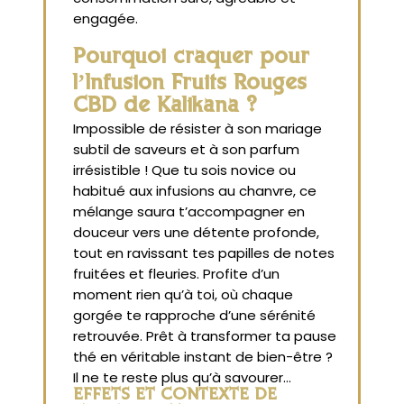
engagée.
Pourquoi craquer pour
l’Infusion Fruits Rouges
CBD de Kalikana ?
Impossible de résister à son mariage
subtil de saveurs et à son parfum
irrésistible ! Que tu sois novice ou
habitué aux infusions au chanvre, ce
mélange saura t’accompagner en
douceur vers une détente profonde,
tout en ravissant tes papilles de notes
fruitées et fleuries. Profite d’un
moment rien qu’à toi, où chaque
gorgée te rapproche d’une sérénité
retrouvée. Prêt à transformer ta pause
thé en véritable instant de bien-être ?
Il ne te reste plus qu’à savourer…
EFFETS ET CONTEXTE DE