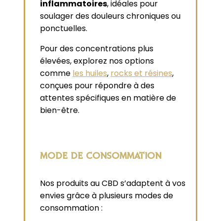
inflammatoires
, idéales pour
soulager des douleurs chroniques ou
ponctuelles.
Pour des concentrations plus
élevées, explorez nos options
comme
les huiles
,
rocks et résines
,
conçues pour répondre à des
attentes spécifiques en matière de
bien-être.
MODE DE CONSOMMATION
Nos produits au CBD s’adaptent à vos
envies grâce à plusieurs modes de
consommation :