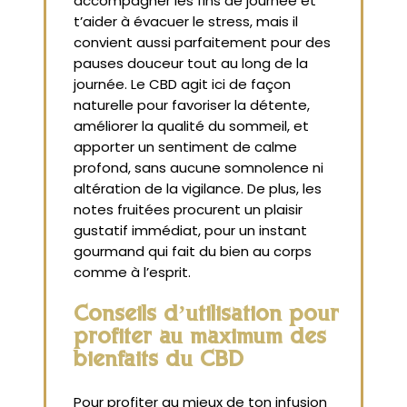
accompagner les fins de journée et
t’aider à évacuer le stress, mais il
convient aussi parfaitement pour des
pauses douceur tout au long de la
journée. Le CBD agit ici de façon
naturelle pour favoriser la détente,
améliorer la qualité du sommeil, et
apporter un sentiment de calme
profond, sans aucune somnolence ni
altération de la vigilance. De plus, les
notes fruitées procurent un plaisir
gustatif immédiat, pour un instant
gourmand qui fait du bien au corps
comme à l’esprit.
Conseils d’utilisation pour
profiter au maximum des
bienfaits du CBD
Pour profiter au mieux de ton infusion