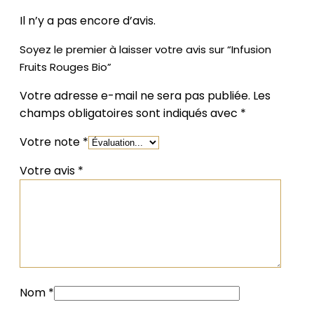
Il n’y a pas encore d’avis.
Soyez le premier à laisser votre avis sur “Infusion
Fruits Rouges Bio”
Votre adresse e-mail ne sera pas publiée.
Les
champs obligatoires sont indiqués avec
*
Votre note
*
Votre avis
*
Nom
*