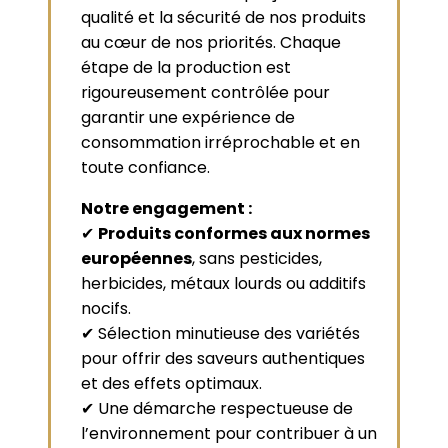
qualité et la sécurité de nos produits
au cœur de nos priorités. Chaque
étape de la production est
rigoureusement contrôlée pour
garantir une expérience de
consommation irréprochable et en
toute confiance.
Notre engagement :
✔
Produits conformes aux normes
européennes
, sans pesticides,
herbicides, métaux lourds ou additifs
nocifs.
✔ Sélection minutieuse des variétés
pour offrir des saveurs authentiques
et des effets optimaux.
✔ Une démarche respectueuse de
l’environnement pour contribuer à un