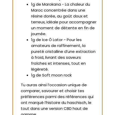
1g de Marokana - La chaleur du
Maroc concentrée dans une
résine dorée, au goût doux et
terreux, idéale pour accompagner
un moment de détente en fin de
journée.
1g de Ice Ô Lator - Pour les
amateurs de raffinement, la
pureté cristalline d’une extraction
à froid, livrant des saveurs
fraîches et intenses, tout en
légèreté.
1g de Soft moon rock
Tu auras ainsi l’occasion unique de
comparer, savourer et choisir tes
préférences parmi des références qui
ont marqué l’histoire du haschisch, le
tout dans une version CBD haut de
gamme.