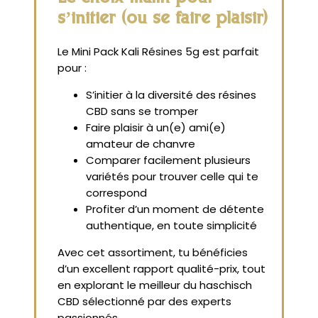
s’initier (ou se faire plaisir)
Le Mini Pack Kali Résines 5g est parfait
pour :
S’initier à la diversité des résines
CBD sans se tromper
Faire plaisir à un(e) ami(e)
amateur de chanvre
Comparer facilement plusieurs
variétés pour trouver celle qui te
correspond
Profiter d’un moment de détente
authentique, en toute simplicité
Avec cet assortiment, tu bénéficies
d’un excellent rapport qualité-prix, tout
en explorant le meilleur du haschisch
CBD sélectionné par des experts
passionnés.