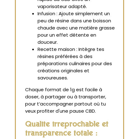
vaporisateur adapté.
Infusion : Ajoute simplement un
peu de résine dans une boisson
chaude avec une matière grasse
pour un effet détente en
douceur.
Recette maison : Intègre tes
résines préférées à des
préparations culinaires pour des
créations originales et
savoureuses.
Chaque format de 1g est facile à
doser, à partager ou à transporter,
pour t’accompagner partout où tu
veux profiter d'une pause CBD.
Qualité irréprochable et
transparence totale :