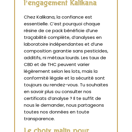
l’engagement Kalikana
Chez Kalikana, la confiance est
essentielle. C’est pourquoi chaque
résine de ce pack bénéficie d’une
traçabilité complète, d’analyses en
laboratoire indépendantes et d’une
composition garantie sans pesticides,
additifs, ni métaux lourds. Les taux de
CBD et de THC peuvent varier
légèrement selon les lots, mais la
conformité légale et la sécurité sont
toujours au rendez-vous. Tu souhaites
en savoir plus ou consulter nos
certificats d’analyse ? Il te suffit de
nous le demander, nous partageons
toutes nos données en toute
transparence.
Le choix malin pour