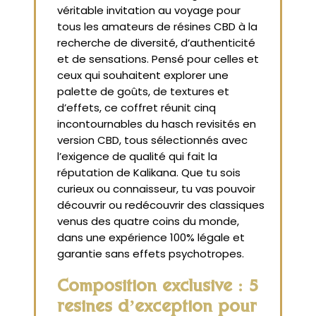
véritable invitation au voyage pour
tous les amateurs de résines CBD à la
recherche de diversité, d’authenticité
et de sensations. Pensé pour celles et
ceux qui souhaitent explorer une
palette de goûts, de textures et
d’effets, ce coffret réunit cinq
incontournables du hasch revisités en
version CBD, tous sélectionnés avec
l’exigence de qualité qui fait la
réputation de Kalikana. Que tu sois
curieux ou connaisseur, tu vas pouvoir
découvrir ou redécouvrir des classiques
venus des quatre coins du monde,
dans une expérience 100% légale et
garantie sans effets psychotropes.
Composition exclusive : 5
résines d’exception pour