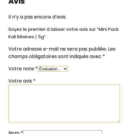
Avis
Il n’y a pas encore d’avis.
Soyez le premier à laisser votre avis sur “Mini Pack
Kali Résines | 5g”
Votre adresse e-mail ne sera pas publiée.
Les
champs obligatoires sont indiqués avec
*
Votre note
*
Votre avis
*
Nom
*