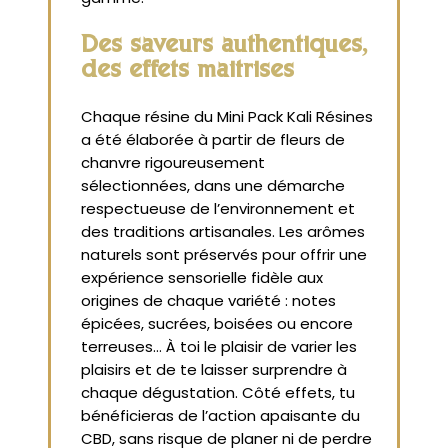
Des saveurs authentiques,
des effets maîtrisés
Chaque résine du Mini Pack Kali Résines
a été élaborée à partir de fleurs de
chanvre rigoureusement
sélectionnées, dans une démarche
respectueuse de l’environnement et
des traditions artisanales. Les arômes
naturels sont préservés pour offrir une
expérience sensorielle fidèle aux
origines de chaque variété : notes
épicées, sucrées, boisées ou encore
terreuses… À toi le plaisir de varier les
plaisirs et de te laisser surprendre à
chaque dégustation. Côté effets, tu
bénéficieras de l’action apaisante du
CBD, sans risque de planer ni de perdre