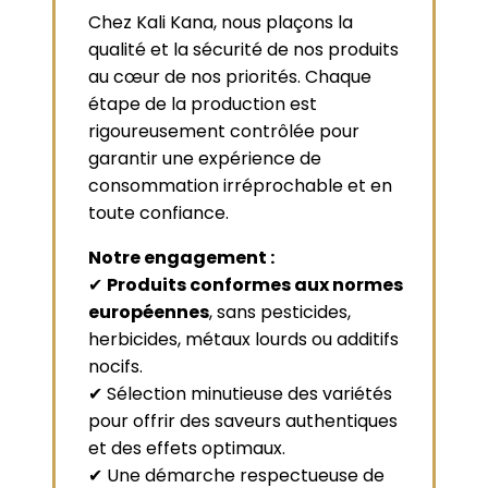
Chez Kali Kana, nous plaçons la
qualité et la sécurité de nos produits
au cœur de nos priorités. Chaque
étape de la production est
rigoureusement contrôlée pour
garantir une expérience de
consommation irréprochable et en
toute confiance.
Notre engagement :
✔
Produits conformes aux normes
européennes
, sans pesticides,
herbicides, métaux lourds ou additifs
nocifs.
✔ Sélection minutieuse des variétés
pour offrir des saveurs authentiques
et des effets optimaux.
✔ Une démarche respectueuse de