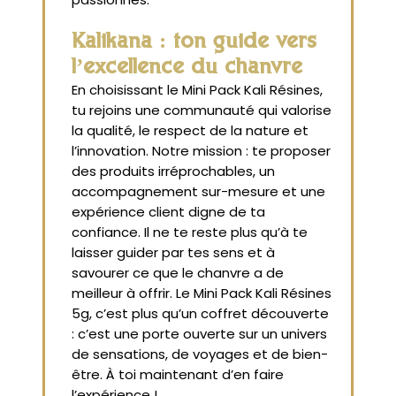
Kalikana : ton guide vers
l’excellence du chanvre
En choisissant le Mini Pack Kali Résines,
tu rejoins une communauté qui valorise
la qualité, le respect de la nature et
l’innovation. Notre mission : te proposer
des produits irréprochables, un
accompagnement sur-mesure et une
expérience client digne de ta
confiance. Il ne te reste plus qu’à te
laisser guider par tes sens et à
savourer ce que le chanvre a de
meilleur à offrir. Le Mini Pack Kali Résines
5g, c’est plus qu’un coffret découverte
: c’est une porte ouverte sur un univers
de sensations, de voyages et de bien-
être. À toi maintenant d’en faire
l’expérience !