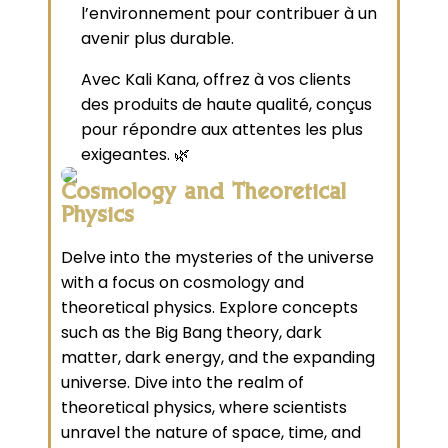
l’environnement pour contribuer à un
avenir plus durable.
Avec Kali Kana, offrez à vos clients
des produits de haute qualité, conçus
pour répondre aux attentes les plus
exigeantes. 🌿
Cosmology and Theoretical
Physics
Delve into the mysteries of the universe
with a focus on cosmology and
theoretical physics. Explore concepts
such as the Big Bang theory, dark
matter, dark energy, and the expanding
universe. Dive into the realm of
theoretical physics, where scientists
unravel the nature of space, time, and