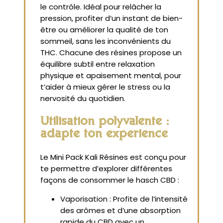
le contrôle. Idéal pour relâcher la
pression, profiter d’un instant de bien-
être ou améliorer la qualité de ton
sommeil, sans les inconvénients du
THC. Chacune des résines propose un
équilibre subtil entre relaxation
physique et apaisement mental, pour
t’aider à mieux gérer le stress ou la
nervosité du quotidien.
Utilisation polyvalente :
adapte ton expérience
Le Mini Pack Kali Résines est conçu pour
te permettre d’explorer différentes
façons de consommer le hasch CBD :
Vaporisation : Profite de l’intensité
des arômes et d’une absorption
rapide du CBD avec un