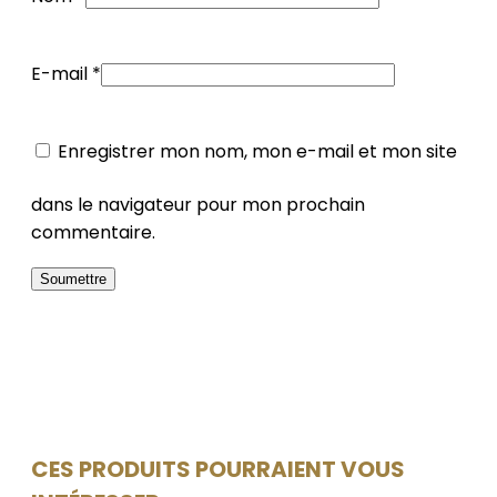
E-mail
*
Enregistrer mon nom, mon e-mail et mon site
dans le navigateur pour mon prochain
commentaire.
CES PRODUITS POURRAIENT VOUS