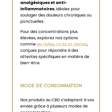
analgésiques et anti-
inflammatoires
, idéales pour
soulager des douleurs chroniques ou
ponctuelles.
Pour des concentrations plus
élevées, explorez nos options
comme
les huiles
,
rocks et résines
,
conçues pour répondre à des
attentes spécifiques en matière de
bien-être.
MODE DE CONSOMMATION
Nos produits au CBD s’adaptent à vos
envies grâce à plusieurs modes de