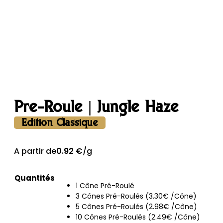
Pré-Roulé | Jungle Haze
Edition Classique
A partir de
0.92
€
/g
Quantités
1 Cône Pré-Roulé
3 Cônes Pré-Roulés (3.30€ /Cône)
5 Cônes Pré-Roulés (2.98€ /Cône)
10 Cônes Pré-Roulés (2.49€ /Cône)