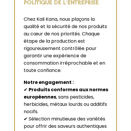
POLITIQUE DE L'ENTREPRISE
Chez Kali Kana, nous plaçons la
qualité et la sécurité de nos produits
au cœur de nos priorités. Chaque
étape de la production est
rigoureusement contrôlée pour
garantir une expérience de
consommation irréprochable et en
toute confiance.
Notre engagement :
✔
Produits conformes aux normes
européennes
, sans pesticides,
herbicides, métaux lourds ou additifs
nocifs.
✔ Sélection minutieuse des variétés
pour offrir des saveurs authentiques