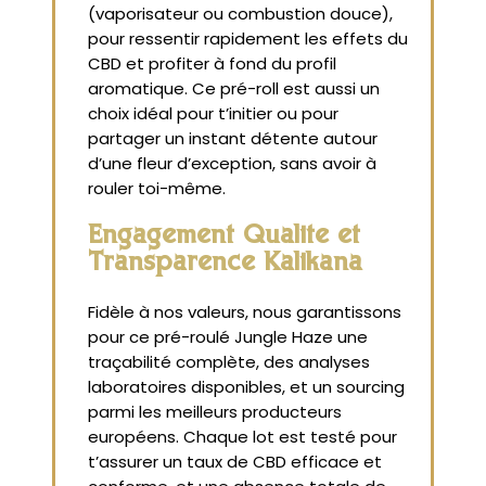
(vaporisateur ou combustion douce),
pour ressentir rapidement les effets du
CBD et profiter à fond du profil
aromatique. Ce pré-roll est aussi un
choix idéal pour t’initier ou pour
partager un instant détente autour
d’une fleur d’exception, sans avoir à
rouler toi-même.
Engagement Qualité et
Transparence Kalikana
Fidèle à nos valeurs, nous garantissons
pour ce pré-roulé Jungle Haze une
traçabilité complète, des analyses
laboratoires disponibles, et un sourcing
parmi les meilleurs producteurs
européens. Chaque lot est testé pour
t’assurer un taux de CBD efficace et