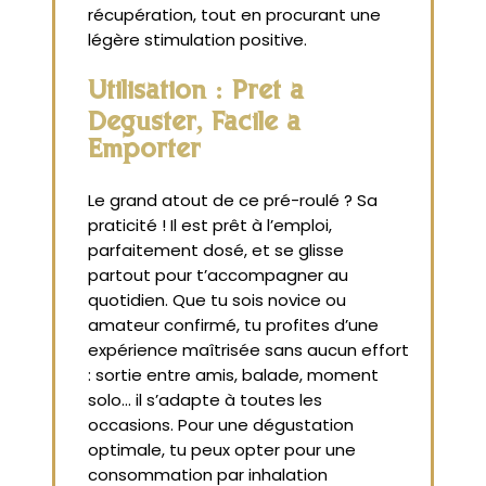
récupération, tout en procurant une
légère stimulation positive.
Utilisation : Prêt à
Déguster, Facile à
Emporter
Le grand atout de ce pré-roulé ? Sa
praticité ! Il est prêt à l’emploi,
parfaitement dosé, et se glisse
partout pour t’accompagner au
quotidien. Que tu sois novice ou
amateur confirmé, tu profites d’une
expérience maîtrisée sans aucun effort
: sortie entre amis, balade, moment
solo... il s’adapte à toutes les
occasions. Pour une dégustation
optimale, tu peux opter pour une
consommation par inhalation