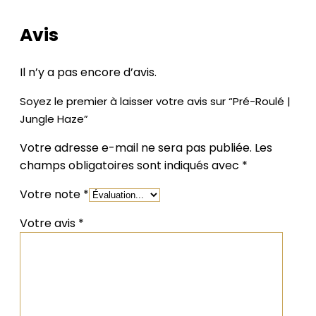
Avis
Il n’y a pas encore d’avis.
Soyez le premier à laisser votre avis sur “Pré-Roulé |
Jungle Haze”
Votre adresse e-mail ne sera pas publiée.
Les
champs obligatoires sont indiqués avec
*
Votre note
*
Votre avis
*