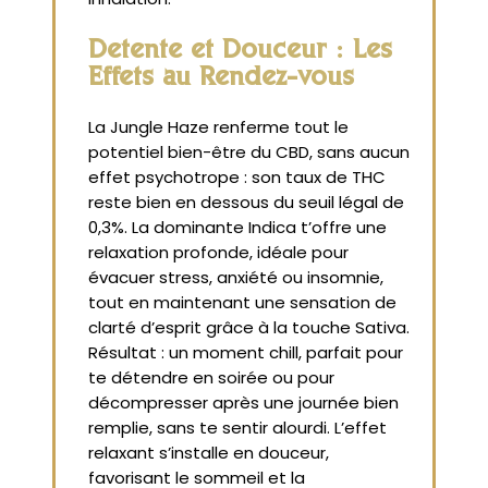
Détente et Douceur : Les
Effets au Rendez-vous
La Jungle Haze renferme tout le
potentiel bien-être du CBD, sans aucun
effet psychotrope : son taux de THC
reste bien en dessous du seuil légal de
0,3%. La dominante Indica t’offre une
relaxation profonde, idéale pour
évacuer stress, anxiété ou insomnie,
tout en maintenant une sensation de
clarté d’esprit grâce à la touche Sativa.
Résultat : un moment chill, parfait pour
te détendre en soirée ou pour
décompresser après une journée bien
remplie, sans te sentir alourdi. L’effet
relaxant s’installe en douceur,
favorisant le sommeil et la