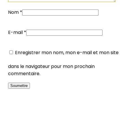
Nom
*
E-mail
*
Enregistrer mon nom, mon e-mail et mon site
dans le navigateur pour mon prochain
commentaire.