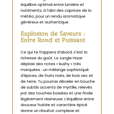
équilibre optimal entre lumière et
nutriments, à l’abri des caprices de la
météo, pour un rendu aromatique
généreux et authentique.
Explosion de Saveurs :
Entre Rond et Puissant
Ce qui te frappera d’abord, c’est la
richesse du goût. La Jungle Haze
déploie des notes « kushy » très
marquées : un mélange sophistiqué
d’épices, de fruits noirs, de bois sec et
de terre. Tu pourras déceler en bouche
de subtils accents de myrtille, relevés
par des touches boisées et une finale
légèrement résineuse. L’équilibre entre
douceur fruitée et caractère épicé
donne un résultat complexe et