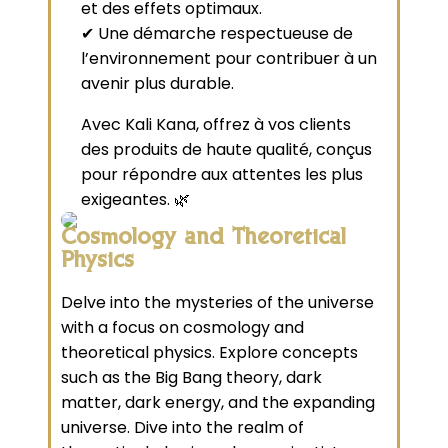
et des effets optimaux.
✔ Une démarche respectueuse de
l’environnement pour contribuer à un
avenir plus durable.
Avec Kali Kana, offrez à vos clients
des produits de haute qualité, conçus
pour répondre aux attentes les plus
exigeantes. 🌿
Cosmology and Theoretical
Physics
Delve into the mysteries of the universe
with a focus on cosmology and
theoretical physics. Explore concepts
such as the Big Bang theory, dark
matter, dark energy, and the expanding
universe. Dive into the realm of