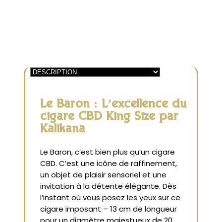
Le Baron : L’excellence du
cigare CBD King Size par
Kalikana
Le Baron, c’est bien plus qu’un cigare
CBD. C’est une icône de raffinement,
un objet de plaisir sensoriel et une
invitation à la détente élégante. Dès
l’instant où vous posez les yeux sur ce
cigare imposant – 13 cm de longueur
pour un diamètre majestueux de 20