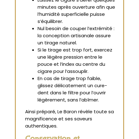
minutes après ouverture afin que
l’humidité superficielle puisse
s’équilibrer.
Nul besoin de couper l’extrémité :
la conception artisanale assure
un tirage naturel.
Si le tirage est trop fort, exercez
une légère pression entre le
pouce et l’index au centre du
cigare pour l’assouplir.
En cas de tirage trop faible,
glissez délicatement un cure-
dent dans le filtre pour l’ouvrir
légèrement, sans l’abîmer.
Ainsi préparé, Le Baron révèle toute sa
magnificence et ses saveurs
authentiques.