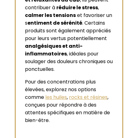
contribuer à
réduire le stress
,
calmer les tensions
et favoriser un
s
entiment de sérénité
. Certains
produits sont également appréciés
pour leurs vertus potentiellement
analgésiques et anti-
inflammatoires
, idéales pour
soulager des douleurs chroniques ou
ponctuelles.
Pour des concentrations plus
élevées, explorez nos options
comme
les huiles
,
rocks et résines
,
conçues pour répondre à des
attentes spécifiques en matière de
bien-être.