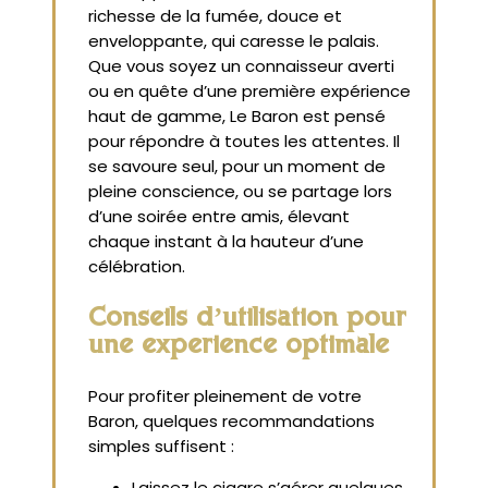
richesse de la fumée, douce et
enveloppante, qui caresse le palais.
Que vous soyez un connaisseur averti
ou en quête d’une première expérience
haut de gamme, Le Baron est pensé
pour répondre à toutes les attentes. Il
se savoure seul, pour un moment de
pleine conscience, ou se partage lors
d’une soirée entre amis, élevant
chaque instant à la hauteur d’une
célébration.
Conseils d’utilisation pour
une expérience optimale
Pour profiter pleinement de votre
Baron, quelques recommandations
simples suffisent :
Laissez le cigare s’aérer quelques