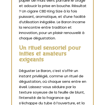
papier de maïs vient parfaire le tirage
et adoucir la prise en bouche. Résultat
? Un cigare CBD King Size à la fois
puissant, aromatique, et d’une facilité
d’utilisation inégalée. Le Baron incarne
la rencontre entre tradition et
innovation, pour un plaisir renouvelé à
chaque dégustation.
Un rituel sensoriel pour
initiés et amateurs
exigeants
Déguster Le Baron, c’est s’offrir un
instant privilégié, comme un rituel de
dégustation, où chaque sens entre en
éveil. Laissez-vous séduire par la
texture soyeuse de la feuille de blunt,
l’intensité de la fragrance qui
s’échappe du tube à l’ouverture, et la