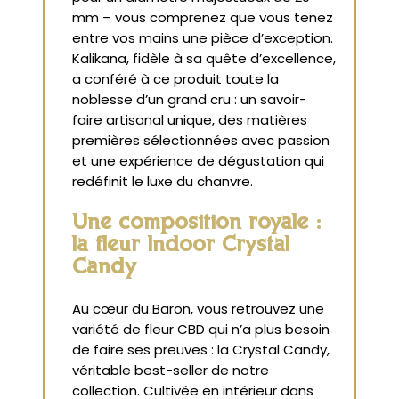
mm – vous comprenez que vous tenez
entre vos mains une pièce d’exception.
Kalikana, fidèle à sa quête d’excellence,
a conféré à ce produit toute la
noblesse d’un grand cru : un savoir-
faire artisanal unique, des matières
premières sélectionnées avec passion
et une expérience de dégustation qui
redéfinit le luxe du chanvre.
Une composition royale :
la fleur Indoor Crystal
Candy
Au cœur du Baron, vous retrouvez une
variété de fleur CBD qui n’a plus besoin
de faire ses preuves : la Crystal Candy,
véritable best-seller de notre
collection. Cultivée en intérieur dans