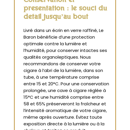
Conservation et
présentation : le souci du
détail jusqu’au bout
Livré dans un écrin en verre raffiné, Le
Baron bénéficie d’une protection
optimale contre la lumière et
l’humidité, pour conserver intactes ses
qualités organoleptiques. Nous
recommandons de conserver votre
cigare à l’abri de la lumière, dans son
tube, à une température comprise
entre 15 et 20°C. Pour une conservation
prolongée, une cave à cigare réglée à
15°C et une humidité comprise entre
58 et 65% préserveront la fraîcheur et
l’intensité aromatique de votre cigare,
même après ouverture. Évitez toute
exposition directe à la lumière ou à la