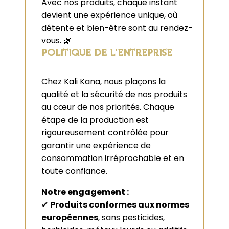
Avec nos produits, chaque instant
devient une expérience unique, où
détente et bien-être sont au rendez-
vous. 🌿
POLITIQUE DE L'ENTREPRISE
Chez Kali Kana, nous plaçons la
qualité et la sécurité de nos produits
au cœur de nos priorités. Chaque
étape de la production est
rigoureusement contrôlée pour
garantir une expérience de
consommation irréprochable et en
toute confiance.
Notre engagement :
✔
Produits conformes aux normes
européennes
, sans pesticides,