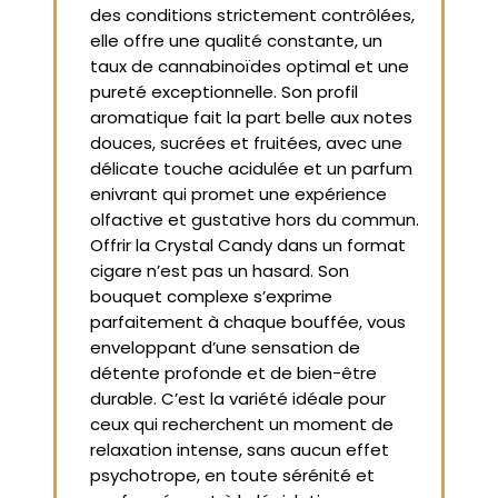
des conditions strictement contrôlées,
elle offre une qualité constante, un
taux de cannabinoïdes optimal et une
pureté exceptionnelle. Son profil
aromatique fait la part belle aux notes
douces, sucrées et fruitées, avec une
délicate touche acidulée et un parfum
enivrant qui promet une expérience
olfactive et gustative hors du commun.
Offrir la Crystal Candy dans un format
cigare n’est pas un hasard. Son
bouquet complexe s’exprime
parfaitement à chaque bouffée, vous
enveloppant d’une sensation de
détente profonde et de bien-être
durable. C’est la variété idéale pour
ceux qui recherchent un moment de
relaxation intense, sans aucun effet
psychotrope, en toute sérénité et