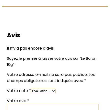
LES AVIS DE NOS CLIENTS
Avis
Il n’y a pas encore d’avis.
Soyez le premier à laisser votre avis sur “Le Baron
10g”
Votre adresse e-mail ne sera pas publiée.
Les
champs obligatoires sont indiqués avec
*
Votre note
*
Votre avis
*