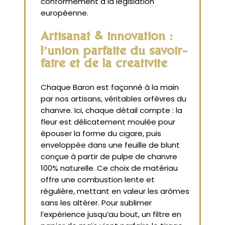
conformément à la législation
européenne.
Artisanat & innovation :
l’union parfaite du savoir-
faire et de la créativité
Chaque Baron est façonné à la main
par nos artisans, véritables orfèvres du
chanvre. Ici, chaque détail compte : la
fleur est délicatement moulée pour
épouser la forme du cigare, puis
enveloppée dans une feuille de blunt
conçue à partir de pulpe de chanvre
100% naturelle. Ce choix de matériau
offre une combustion lente et
régulière, mettant en valeur les arômes
sans les altérer. Pour sublimer
l’expérience jusqu’au bout, un filtre en