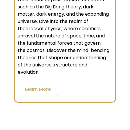
such as the Big Bang theory, dark
matter, dark energy, and the expanding
universe. Dive into the realm of
theoretical physics, where scientists
unravel the nature of space, time, and
the fundamental forces that govern
the cosmos. Discover the mind-bending
theories that shape our understanding
of the universe's structure and
evolution.
Learn More