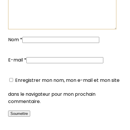
Nom
*
E-mail
*
Enregistrer mon nom, mon e-mail et mon site
dans le navigateur pour mon prochain
commentaire.