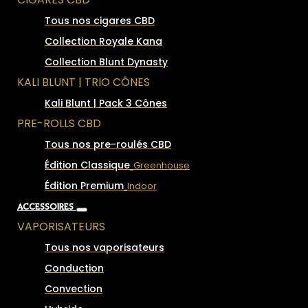
Tous nos cigares CBD
Collection Royale Kana
Collection Blunt Dynasty
KALI BLUNT | TRIO CÔNES
Kali Blunt | Pack 3 Cônes
PRE-ROLLS CBD
Tous nos pre-roulés CBD
Édition Classique
Greenhouse
Édition Premium
Indoor
ACCESSOIRES
VAPORISATEURS
Tous nos vaporisateurs
Conduction
Convection