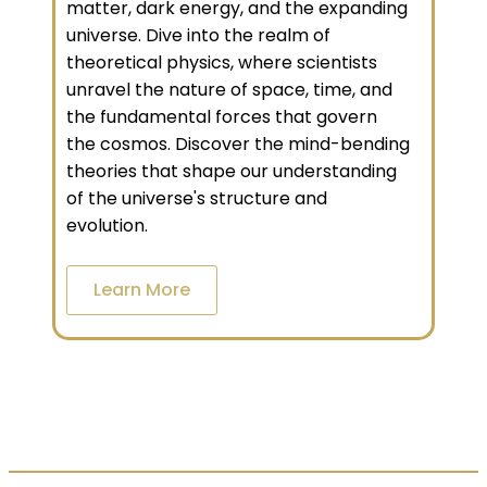
matter, dark energy, and the expanding
universe. Dive into the realm of
theoretical physics, where scientists
unravel the nature of space, time, and
the fundamental forces that govern
the cosmos. Discover the mind-bending
theories that shape our understanding
of the universe's structure and
evolution.
Learn More