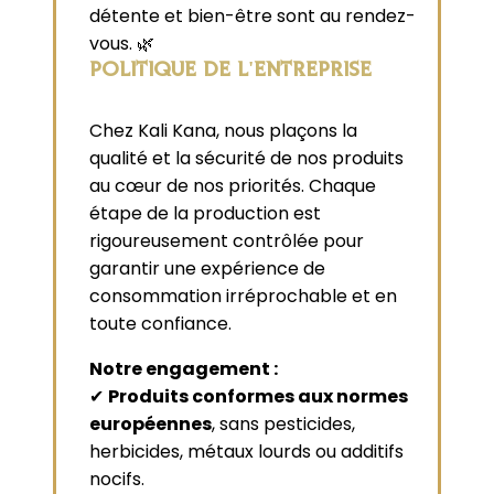
détente et bien-être sont au rendez-
vous. 🌿
POLITIQUE DE L'ENTREPRISE
Chez Kali Kana, nous plaçons la
qualité et la sécurité de nos produits
au cœur de nos priorités. Chaque
étape de la production est
rigoureusement contrôlée pour
garantir une expérience de
consommation irréprochable et en
toute confiance.
Notre engagement :
✔
Produits conformes aux normes
européennes
, sans pesticides,
herbicides, métaux lourds ou additifs
nocifs.