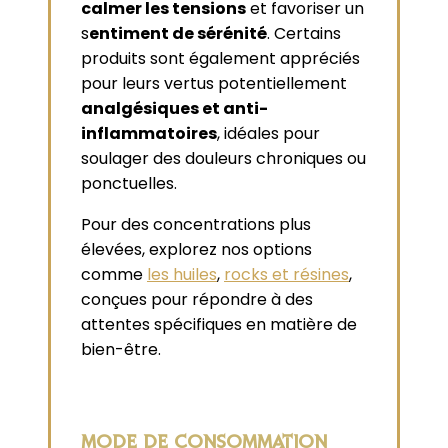
calmer les tensions
et favoriser un
s
entiment de sérénité
. Certains
produits sont également appréciés
pour leurs vertus potentiellement
analgésiques et anti-
inflammatoires
, idéales pour
soulager des douleurs chroniques ou
ponctuelles.
Pour des concentrations plus
élevées, explorez nos options
comme
les huiles
,
rocks et résines
,
conçues pour répondre à des
attentes spécifiques en matière de
bien-être.
MODE DE CONSOMMATION