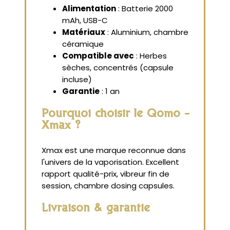
Alimentation
: Batterie 2000
mAh, USB-C
Matériaux
: Aluminium, chambre
céramique
Compatible avec
: Herbes
sèches, concentrés (capsule
incluse)
Garantie
: 1 an
Pourquoi choisir le Qomo -
Xmax ?
Xmax est une marque reconnue dans
l'univers de la vaporisation. Excellent
rapport qualité-prix, vibreur fin de
session, chambre dosing capsules.
Livraison & garantie