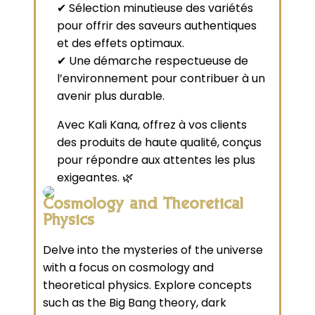
✔ Sélection minutieuse des variétés
pour offrir des saveurs authentiques
et des effets optimaux.
✔ Une démarche respectueuse de
l’environnement pour contribuer à un
avenir plus durable.
Avec Kali Kana, offrez à vos clients
des produits de haute qualité, conçus
pour répondre aux attentes les plus
exigeantes. 🌿
Cosmology and Theoretical
Physics
Delve into the mysteries of the universe
with a focus on cosmology and
theoretical physics. Explore concepts
such as the Big Bang theory, dark