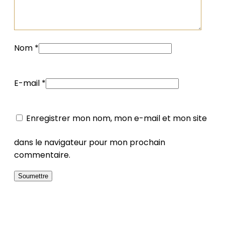
Nom
*
E-mail
*
Enregistrer mon nom, mon e-mail et mon site
dans le navigateur pour mon prochain
commentaire.