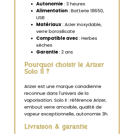
Autonomie
: 3 heures
Alimentation
: Batterie 18650,
USB
Matériaux
: Acier inoxydable,
verre borosilicate
Compatible avec
: Herbes
sèches
Garantie
: 2 ans
Pourquoi choisir le Arizer
Solo II ?
Arizer est une marque canadienne
reconnue dans l'univers de la
vaporisation. Solo II : référence Arizer,
embout verre amovible, qualité de
vapeur exceptionnelle, autonomie 3h.
Livraison & garantie