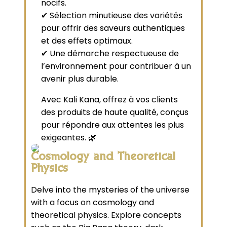
nocifs.
✔ Sélection minutieuse des variétés
pour offrir des saveurs authentiques
et des effets optimaux.
✔ Une démarche respectueuse de
l’environnement pour contribuer à un
avenir plus durable.
Avec Kali Kana, offrez à vos clients
des produits de haute qualité, conçus
pour répondre aux attentes les plus
exigeantes. 🌿
Cosmology and Theoretical
Physics
Delve into the mysteries of the universe
with a focus on cosmology and
theoretical physics. Explore concepts