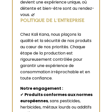
devient une expérience unique, où
détente et bien-être sont au rendez-
vous. 🌿
POLITIQUE DE L'ENTREPRISE
Chez Kali Kana, nous plaçons la
qualité et la sécurité de nos produits
au cœur de nos priorités. Chaque
étape de la production est
rigoureusement contrôlée pour
garantir une expérience de
consommation irréprochable et en
toute confiance.
Notre engagement :
✔
Produits conformes aux normes
européennes
, sans pesticides,
herbicides, métaux lourds ou additifs