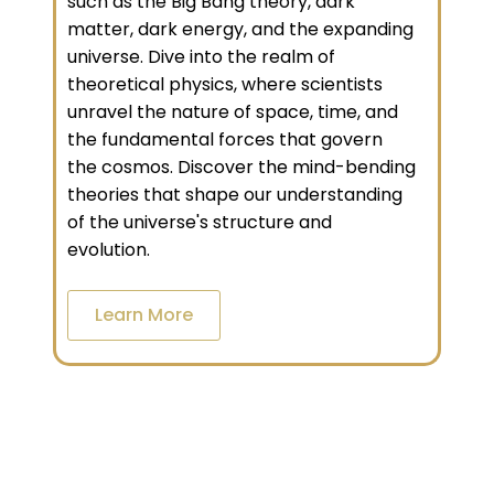
such as the Big Bang theory, dark
matter, dark energy, and the expanding
universe. Dive into the realm of
theoretical physics, where scientists
unravel the nature of space, time, and
the fundamental forces that govern
the cosmos. Discover the mind-bending
theories that shape our understanding
of the universe's structure and
evolution.
Learn More