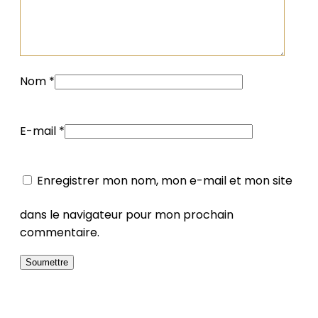
Nom
*
E-mail
*
Enregistrer mon nom, mon e-mail et mon site
dans le navigateur pour mon prochain
commentaire.