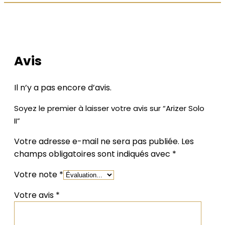
LES AVIS DE NOS CLIENTS
Avis
Il n’y a pas encore d’avis.
Soyez le premier à laisser votre avis sur “Arizer Solo
II”
Votre adresse e-mail ne sera pas publiée.
Les
champs obligatoires sont indiqués avec
*
Votre note
*
Votre avis
*