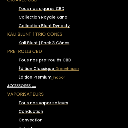
Tous nos cigares CBD
Collection Royale Kana
Collection Blunt Dynasty
KALI BLUNT | TRIO CÔNES
Kali Blunt | Pack 3 Cônes
PRE-ROLLS CBD
Tous nos pre-roulés CBD
Édition Classique
Greenhouse
Édition Premium
Indoor
ACCESSOIRES
VAPORISATEURS
Tous nos vaporisateurs
Conduction
Convection