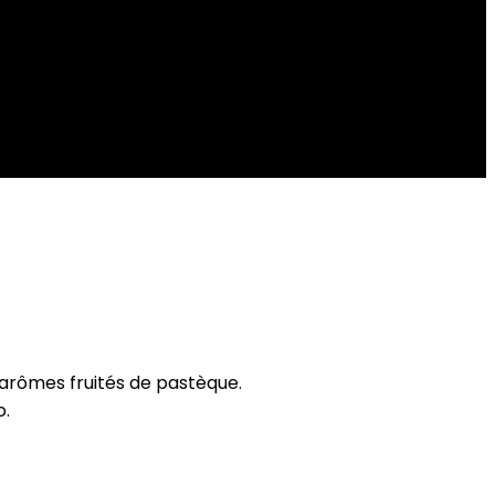
arômes fruités de pastèque.
.