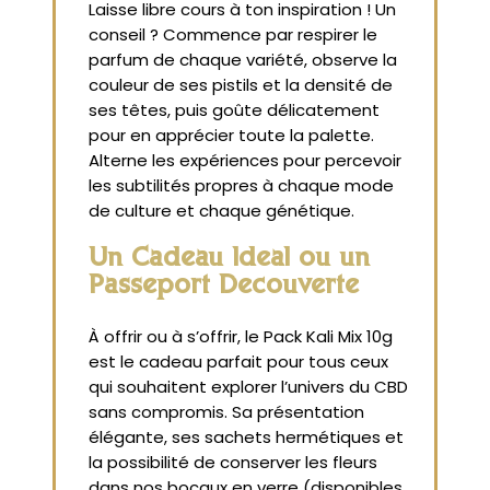
Laisse libre cours à ton inspiration ! Un
conseil ? Commence par respirer le
parfum de chaque variété, observe la
couleur de ses pistils et la densité de
ses têtes, puis goûte délicatement
pour en apprécier toute la palette.
Alterne les expériences pour percevoir
les subtilités propres à chaque mode
de culture et chaque génétique.
Un Cadeau Idéal ou un
Passeport Découverte
À offrir ou à s’offrir, le Pack Kali Mix 10g
est le cadeau parfait pour tous ceux
qui souhaitent explorer l’univers du CBD
sans compromis. Sa présentation
élégante, ses sachets hermétiques et
la possibilité de conserver les fleurs
dans nos bocaux en verre (disponibles