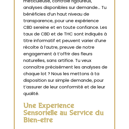
méticuleuse, contrôle rigoureux,
analyses disponibles sur demande... Tu
bénéficies d’un haut niveau de
transparence, pour une expérience
CBD sereine et en toute confiance. Les
taux de CBD et de THC sont indiqués à
titre informatif et peuvent varier d’une
récolte à l’autre, preuve de notre
engagement à t’offrir des fleurs
naturelles, sans artifice. Tu veux
connaître précisément les analyses de
chaque lot ? Nous les mettons à ta
disposition sur simple demande, pour
t’assurer de leur conformité et de leur
qualité.
Une Expérience
Sensorielle au Service du
Bien-être