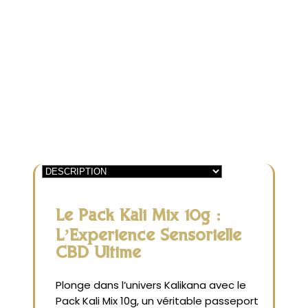
Mix
|
10g
Le Pack Kali Mix 10g :
L’Expérience Sensorielle
CBD Ultime
Plonge dans l’univers Kalikana avec le
Pack Kali Mix 10g, un véritable passeport