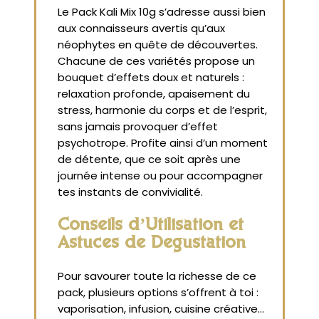
Le Pack Kali Mix 10g s’adresse aussi bien
aux connaisseurs avertis qu’aux
néophytes en quête de découvertes.
Chacune de ces variétés propose un
bouquet d’effets doux et naturels :
relaxation profonde, apaisement du
stress, harmonie du corps et de l’esprit,
sans jamais provoquer d’effet
psychotrope. Profite ainsi d’un moment
de détente, que ce soit après une
journée intense ou pour accompagner
tes instants de convivialité.
Conseils d’Utilisation et
Astuces de Dégustation
Pour savourer toute la richesse de ce
pack, plusieurs options s’offrent à toi :
vaporisation, infusion, cuisine créative…