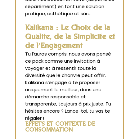
séparément) en font une solution
pratique, esthétique et sûre.
Kalikana : Le Choix de la
Qualité, de la Simplicité et
de l’Engagement
Tu l’auras compris, nous avons pensé
ce pack comme une invitation à
voyager et à ressentir toute la
diversité que le chanvre peut offrir.
Kalikana s’engage à te proposer
uniquement le meilleur, dans une
démarche responsable et
transparente, toujours à prix juste. Tu
hésites encore ? Lance-toi, tu vas te
régaler !
EFFETS ET CONTEXTE DE
CONSOMMATION