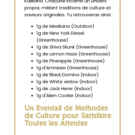
Kalikana. Chacune incarne un univers
propre, mêlant traditions de culture et
saveurs originales. Tu retrouveras ainsi :
1g de Mexikana (Outdoor)
1g de New York Diesel
(Greenhouse)
1g de Shiva Skunk (Greenhouse)
1g de Lemon Haze (Greenhouse)
1g de Pineapple (Greenhouse)
1g d'Amnesia (Greenhouse)
1g de Black Domina (Indoor)
1g de White widow (Indoor)
1g de Jack Herer (Indoor)
1g d'Alien Cookie (Indoor)
Un Éventail de Méthodes
de Culture pour Satisfaire
Toutes les Attentes