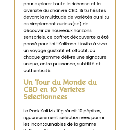
pour explorer toute la richesse et la
diversité du chanvre CBD. Si tu hésites
devant la multitude de variétés ou si tu
es simplement curieux(se) de
découvrir de nouveaux horizons
sensoriels, ce coffret découverte a été
pensé pour toi ! Kalikana t’invite à vivre
un voyage gustatif et olfactif, où
chaque gramme délivre une signature
unique, entre puissance, subtilité et
authenticité.
Un Tour du Monde du
CBD en 10 Variétés
Sélectionnées
Le Pack Kali Mix 10g réunit 10 pépites,
rigoureusement sélectionnées parmi
les incontournables de la gamme