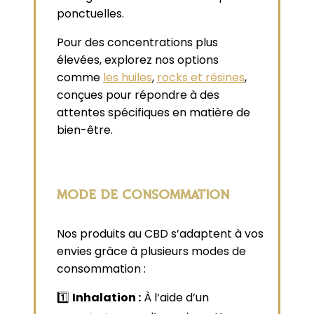
ponctuelles.
Pour des concentrations plus
élevées, explorez nos options
comme
les huiles
,
rocks et résines
,
conçues pour répondre à des
attentes spécifiques en matière de
bien-être.
MODE DE CONSOMMATION
Nos produits au CBD s’adaptent à vos
envies grâce à plusieurs modes de
consommation :
1️⃣
Inhalation :
À l’aide d’un