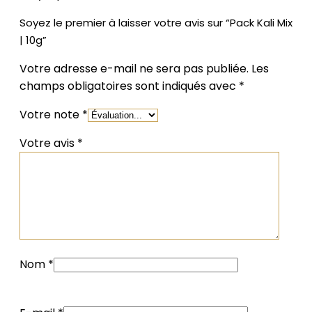
Soyez le premier à laisser votre avis sur “Pack Kali Mix
| 10g”
Votre adresse e-mail ne sera pas publiée.
Les
champs obligatoires sont indiqués avec
*
Votre note
*
Votre avis
*
Nom
*