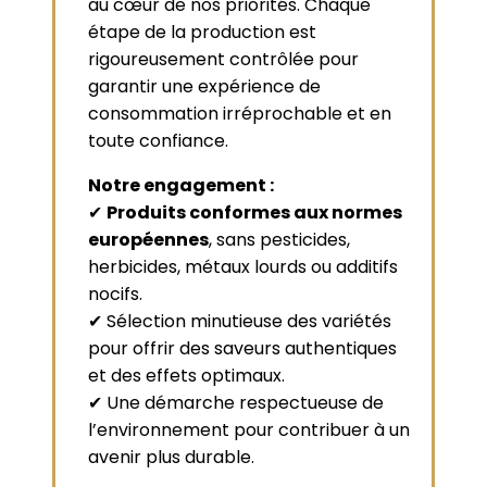
au cœur de nos priorités. Chaque
étape de la production est
rigoureusement contrôlée pour
garantir une expérience de
consommation irréprochable et en
toute confiance.
Notre engagement :
✔
Produits conformes aux normes
européennes
, sans pesticides,
herbicides, métaux lourds ou additifs
nocifs.
✔ Sélection minutieuse des variétés
pour offrir des saveurs authentiques
et des effets optimaux.
✔ Une démarche respectueuse de
l’environnement pour contribuer à un
avenir plus durable.