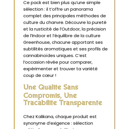
Ce pack est bien plus qu’une simple
sélection : il t’offre un panorama
complet des principales méthodes de
culture du chanvre. Découvre la pureté
et la rusticité de l’Outdoor, la précision
de l’Indoor et l’équilibre de la culture
Greenhouse, chacune apportant ses
subtilités aromatiques et ses profils de
cannabinoïdes uniques. C’est
l’occasion rêvée pour comparer,
expérimenter et trouver ta variété
coup de cœur !
Une Qualité Sans
Compromis, Une
Traçabilité Transparente
Chez Kalikana, chaque produit est
synonyme d’exigence : sélection