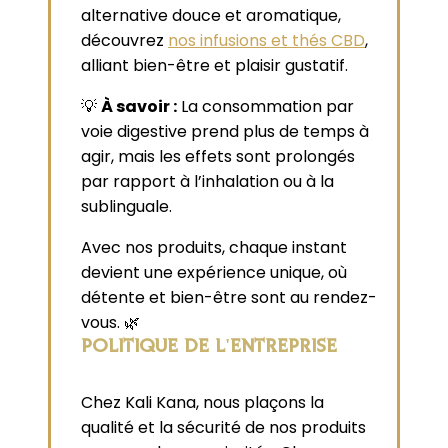
alternative douce et aromatique,
découvrez
nos infusions et thés CBD
,
alliant bien-être et plaisir gustatif.
💡
À savoir :
La consommation par
voie digestive prend plus de temps à
agir, mais les effets sont prolongés
par rapport à l’inhalation ou à la
sublinguale.
Avec nos produits, chaque instant
devient une expérience unique, où
détente et bien-être sont au rendez-
vous. 🌿
POLITIQUE DE L'ENTREPRISE
Chez Kali Kana, nous plaçons la
qualité et la sécurité de nos produits