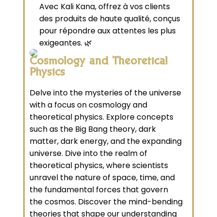
Avec Kali Kana, offrez à vos clients
des produits de haute qualité, conçus
pour répondre aux attentes les plus
exigeantes. 🌿
Cosmology and Theoretical
Physics
Delve into the mysteries of the universe
with a focus on cosmology and
theoretical physics. Explore concepts
such as the Big Bang theory, dark
matter, dark energy, and the expanding
universe. Dive into the realm of
theoretical physics, where scientists
unravel the nature of space, time, and
the fundamental forces that govern
the cosmos. Discover the mind-bending
theories that shape our understanding