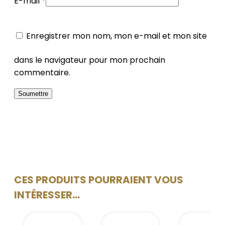
E-mail
*
Enregistrer mon nom, mon e-mail et mon site
dans le navigateur pour mon prochain
commentaire.
CES PRODUITS POURRAIENT VOUS
INTÉRESSER...