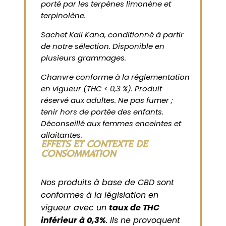
porté par les terpènes limonène et
terpinolène.
Sachet Kali Kana, conditionné à partir
de notre sélection. Disponible en
plusieurs grammages.
Chanvre conforme à la réglementation
en vigueur (THC < 0,3 %). Produit
réservé aux adultes. Ne pas fumer ;
tenir hors de portée des enfants.
Déconseillé aux femmes enceintes et
allaitantes.
EFFETS ET CONTEXTE DE
CONSOMMATION
Nos produits à base de CBD sont
conformes à la législation en
vigueur avec un
taux de THC
inférieur à 0,3%
. Ils ne provoquent