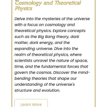
Cosmology and Theoretical
Physics
Delve into the mysteries of the universe
with a focus on cosmology and
theoretical physics. Explore concepts
such as the Big Bang theory, dark
matter, dark energy, and the
expanding universe. Dive into the
realm of theoretical physics, where
scientists unravel the nature of space,
time, and the fundamental forces that
govern the cosmos. Discover the mind-
bending theories that shape our
understanding of the universe's
structure and evolution.
Learn More