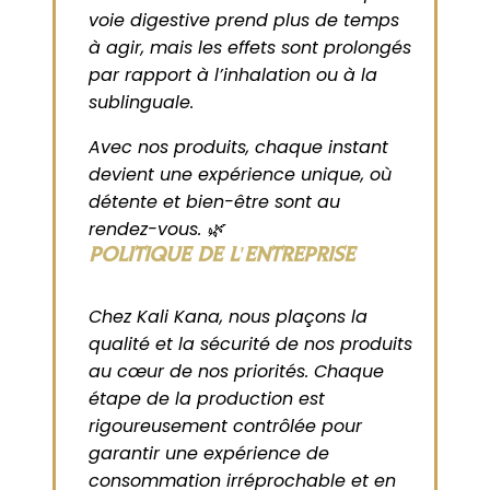
voie digestive prend plus de temps
à agir, mais les effets sont prolongés
par rapport à l’inhalation ou à la
sublinguale.
Avec nos produits, chaque instant
devient une expérience unique, où
détente et bien-être sont au
rendez-vous. 🌿
POLITIQUE DE L'ENTREPRISE
Chez Kali Kana, nous plaçons la
qualité et la sécurité de nos produits
au cœur de nos priorités. Chaque
étape de la production est
rigoureusement contrôlée pour
garantir une expérience de
consommation irréprochable et en