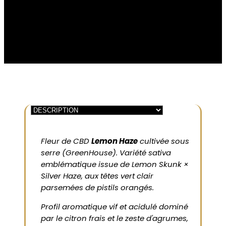
Fleur de CBD
Lemon Haze
cultivée sous
serre (GreenHouse). Variété sativa
emblématique issue de Lemon Skunk ×
Silver Haze, aux têtes vert clair
parsemées de pistils orangés.
Profil aromatique vif et acidulé dominé
par le citron frais et le zeste d'agrumes,