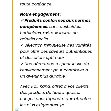
toute confiance.
Notre engagement :
✔
Produits conformes aux normes
européennes
, sans pesticides,
herbicides, métaux lourds ou
additifs nocifs.
✔ Sélection minutieuse des variétés
pour offrir des saveurs authentiques
et des effets optimaux.
✔ Une démarche respectueuse de
l’environnement pour contribuer à
un avenir plus durable.
Avec Kali Kana, offrez à vos clients
des produits de haute qualité,
conçus pour répondre aux attentes
les plus exigeantes. 🌿