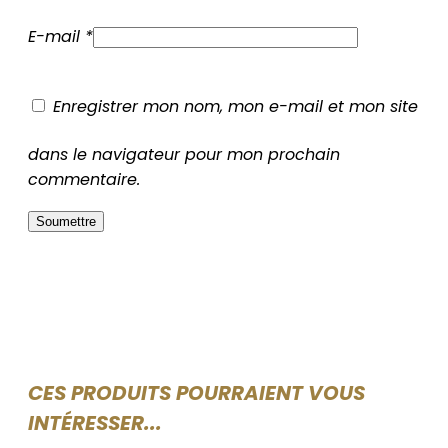
E-mail
*
Enregistrer mon nom, mon e-mail et mon site
dans le navigateur pour mon prochain
commentaire.
CES PRODUITS POURRAIENT VOUS
INTÉRESSER...