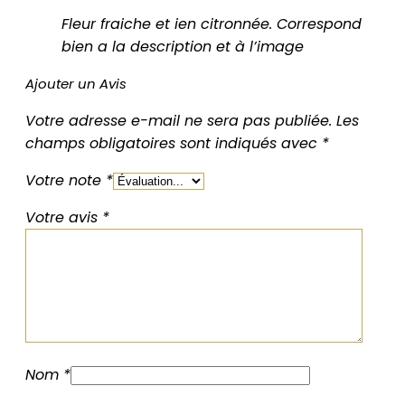
Fleur fraiche et ien citronnée. Correspond
bien a la description et à l’image
Ajouter un Avis
Votre adresse e-mail ne sera pas publiée.
Les
champs obligatoires sont indiqués avec
*
Votre note
*
Votre avis
*
Nom
*