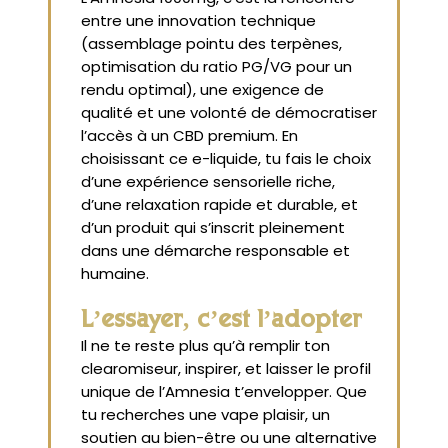
entre une innovation technique
(assemblage pointu des terpènes,
optimisation du ratio PG/VG pour un
rendu optimal), une exigence de
qualité et une volonté de démocratiser
l’accès à un CBD premium. En
choisissant ce e-liquide, tu fais le choix
d’une expérience sensorielle riche,
d’une relaxation rapide et durable, et
d’un produit qui s’inscrit pleinement
dans une démarche responsable et
humaine.
L’essayer, c’est l’adopter
Il ne te reste plus qu’à remplir ton
clearomiseur, inspirer, et laisser le profil
unique de l’Amnesia t’envelopper. Que
tu recherches une vape plaisir, un
soutien au bien-être ou une alternative