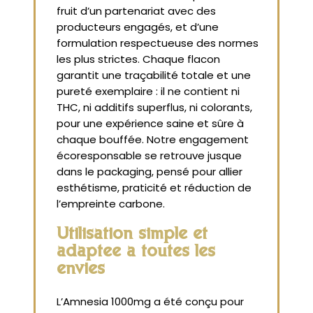
fruit d’un partenariat avec des
producteurs engagés, et d’une
formulation respectueuse des normes
les plus strictes. Chaque flacon
garantit une traçabilité totale et une
pureté exemplaire : il ne contient ni
THC, ni additifs superflus, ni colorants,
pour une expérience saine et sûre à
chaque bouffée. Notre engagement
écoresponsable se retrouve jusque
dans le packaging, pensé pour allier
esthétisme, praticité et réduction de
l’empreinte carbone.
Utilisation simple et
adaptée à toutes les
envies
L’Amnesia 1000mg a été conçu pour