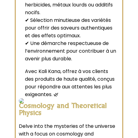
herbicides, métaux lourds ou additifs
nocifs.
✔ Sélection minutieuse des variétés
pour offrir des saveurs authentiques
et des effets optimaux.
✔ Une démarche respectueuse de
l’environnement pour contribuer à un
avenir plus durable.
Avec Kali Kana, offrez à vos clients
des produits de haute qualité, conçus
pour répondre aux attentes les plus
exigeantes. 🌿
Cosmology and Theoretical
Physics
Delve into the mysteries of the universe
with a focus on cosmology and