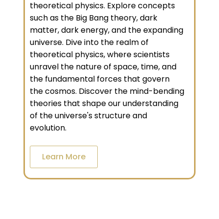
theoretical physics. Explore concepts
such as the Big Bang theory, dark
matter, dark energy, and the expanding
universe. Dive into the realm of
theoretical physics, where scientists
unravel the nature of space, time, and
the fundamental forces that govern
the cosmos. Discover the mind-bending
theories that shape our understanding
of the universe's structure and
evolution.
Learn More