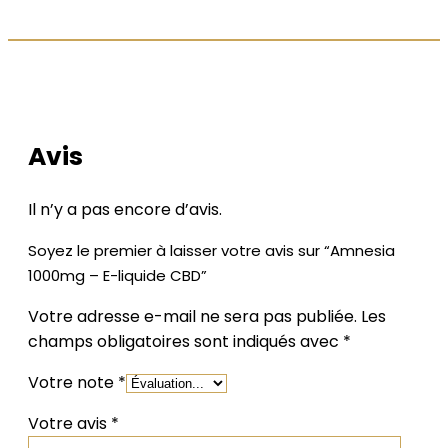
LES AVIS DE NOS CLIENTS
Avis
Il n’y a pas encore d’avis.
Soyez le premier à laisser votre avis sur “Amnesia
1000mg – E-liquide CBD”
Votre adresse e-mail ne sera pas publiée.
Les
champs obligatoires sont indiqués avec
*
Votre note
*
Votre avis
*