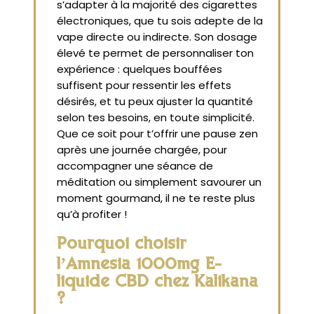
s’adapter à la majorité des cigarettes
électroniques, que tu sois adepte de la
vape directe ou indirecte. Son dosage
élevé te permet de personnaliser ton
expérience : quelques bouffées
suffisent pour ressentir les effets
désirés, et tu peux ajuster la quantité
selon tes besoins, en toute simplicité.
Que ce soit pour t’offrir une pause zen
après une journée chargée, pour
accompagner une séance de
méditation ou simplement savourer un
moment gourmand, il ne te reste plus
qu’à profiter !
Pourquoi choisir
l’Amnesia 1000mg E-
liquide CBD chez Kalikana
?