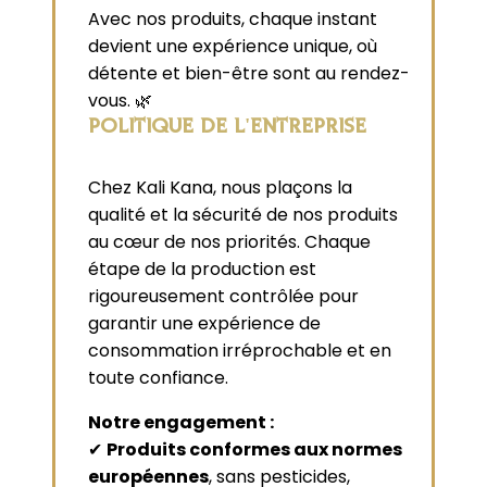
Avec nos produits, chaque instant
devient une expérience unique, où
détente et bien-être sont au rendez-
vous. 🌿
POLITIQUE DE L'ENTREPRISE
Chez Kali Kana, nous plaçons la
qualité et la sécurité de nos produits
au cœur de nos priorités. Chaque
étape de la production est
rigoureusement contrôlée pour
garantir une expérience de
consommation irréprochable et en
toute confiance.
Notre engagement :
✔
Produits conformes aux normes
européennes
, sans pesticides,