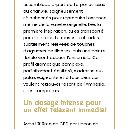
assemblage expert de terpènes issus
du chanvre, soigneusement
sélectionnés pour reproduire l’essence
même de la variété originelle. Dès la
première inspiration, tu es transporté
par des notes terreuses profondes,
subtilement relevées de touches
d’agrumes pétillantes, puis une pointe
florale vient adoucir l’ensemble. Ce
profil aromatique complexe,
parfaitement équilibré, s’adresse aux
palais exigeants et à tous ceux qui
veulent retrouver l’esprit de l’Amnesia,
sans compromis.
Un dosage intense pour
un effet relaxant immédiat
Avec 1000mg de CBD par flacon de