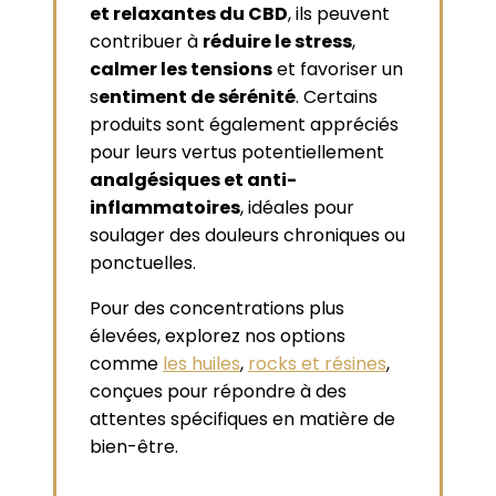
et relaxantes du CBD
, ils peuvent
contribuer à
réduire le stress
,
calmer les tensions
et favoriser un
s
entiment de sérénité
. Certains
produits sont également appréciés
pour leurs vertus potentiellement
analgésiques et anti-
inflammatoires
, idéales pour
soulager des douleurs chroniques ou
ponctuelles.
Pour des concentrations plus
élevées, explorez nos options
comme
les huiles
,
rocks et résines
,
conçues pour répondre à des
attentes spécifiques en matière de
bien-être.