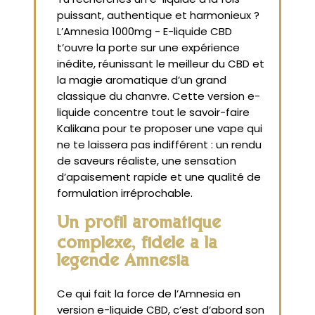
puissant, authentique et harmonieux ?
L’Amnesia 1000mg - E-liquide CBD
t’ouvre la porte sur une expérience
inédite, réunissant le meilleur du CBD et
la magie aromatique d’un grand
classique du chanvre. Cette version e-
liquide concentre tout le savoir-faire
Kalikana pour te proposer une vape qui
ne te laissera pas indifférent : un rendu
de saveurs réaliste, une sensation
d’apaisement rapide et une qualité de
formulation irréprochable.
Un profil aromatique
complexe, fidèle à la
légende Amnesia
Ce qui fait la force de l’Amnesia en
version e-liquide CBD, c’est d’abord son