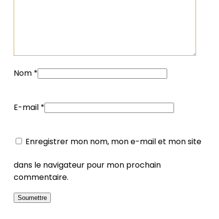
Nom
*
E-mail
*
Enregistrer mon nom, mon e-mail et mon site
dans le navigateur pour mon prochain
commentaire.