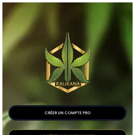
CRÉER UN COMPTE PRO