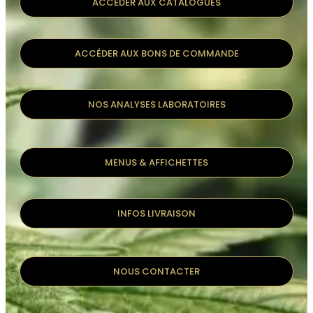
ACCÉDER AUX CATALOGUES
ACCÉDER AUX BONS DE COMMANDE
NOS ANALYSES LABORATOIRES
MENUS & AFFICHETTES
INFOS LIVRAISON
NOUS CONTACTER